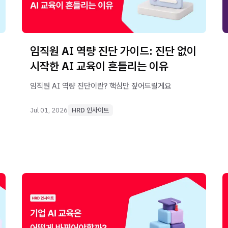
임직원 AI 역량 진단 가이드: 진단 없이
시작한 AI 교육이 흔들리는 이유
임직원 AI 역량 진단이란? 핵심만 짚어드릴게요
Jul 01, 2026
HRD 인사이트