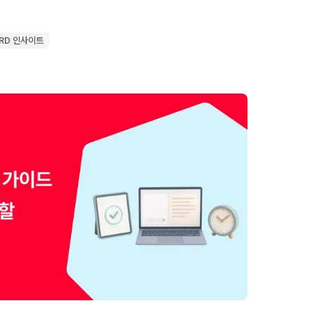
RD 인사이트