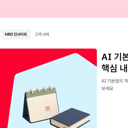
HRD 인사이트
고객 사례
AI 기
핵심 
AI 기본법의 
보세요