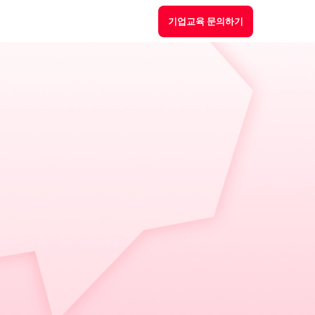
기업교육 문의하기