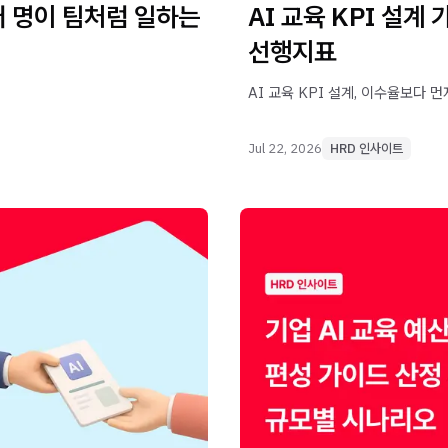
러 명이 팀처럼 일하는
AI 교육 KPI 설계 
선행지표
AI 교육 KPI 설계, 이수율보다 
Jul 22, 2026
HRD 인사이트