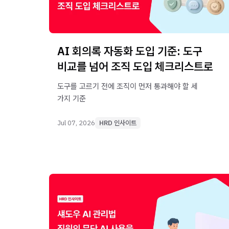
AI 회의록 자동화 도입 기준: 도구
비교를 넘어 조직 도입 체크리스트로
도구를 고르기 전에 조직이 먼저 통과해야 할 세
가지 기준
Jul 07, 2026
HRD 인사이트