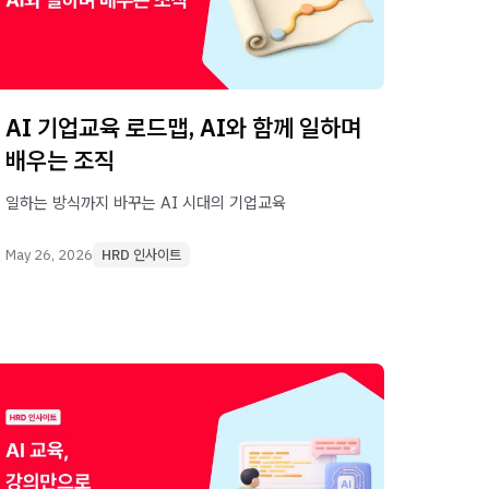
AI 기업교육 로드맵, AI와 함께 일하며
배우는 조직
일하는 방식까지 바꾸는 AI 시대의 기업교육
May 26, 2026
HRD 인사이트