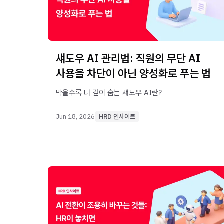
섀도우 AI 관리법: 직원의 무단 AI
사용을 차단이 아닌 양성화로 푸는 법
막을수록 더 깊이 숨는 섀도우 AI란?
Jun 18, 2026
HRD 인사이트