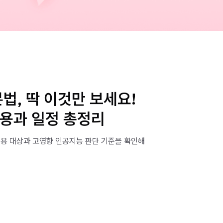
본법, 딱 이것만 보세요!
내용과 일정 총정리
적용 대상과 고영향 인공지능 판단 기준을 확인해