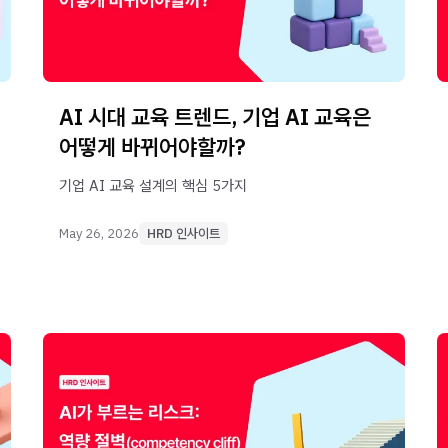
AI 시대 교육 트렌드, 기업 AI 교육은
어떻게 바뀌어야할까?
기업 AI 교육 설계의 핵심 5가지
May 26, 2026
HRD 인사이트