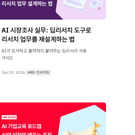
AI 시장조사 실무: 딥리서치 도구로
리서치 업무를 재설계하는 법
AI가 조사하고 출처까지 붙여주는 딥리서치 사용
가이드
Jun 19, 2026
HRD 인사이트