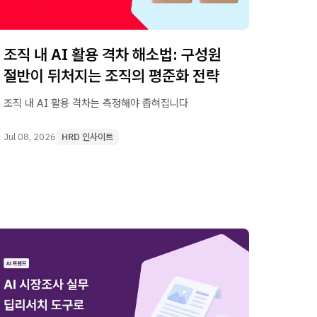
조직 내 AI 활용 격차 해소법: 구성원
절반이 뒤처지는 조직의 평준화 전략
조직 내 AI 활용 격차는 측정해야 좁혀집니다
Jul 08, 2026
HRD 인사이트