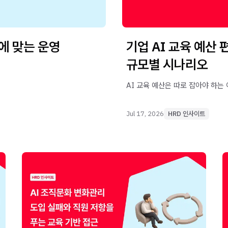
사에 맞는 운영
기업 AI 교육 예산
규모별 시나리오
AI 교육 예산은 따로 잡아야 하는
Jul 17, 2026
HRD 인사이트