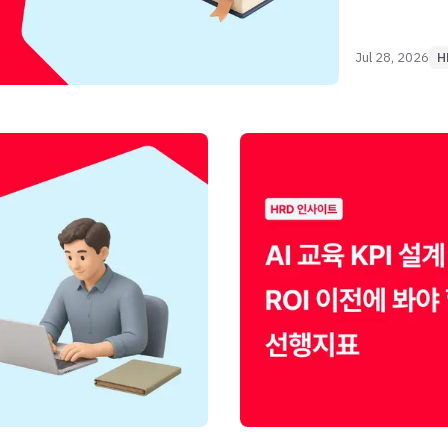
Jul 28, 2026
H