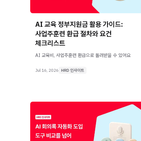
AI 교육 정부지원금 활용 가이드:
사업주훈련 환급 절차와 요건
체크리스트
AI 교육비, 사업주훈련 환급으로 돌려받을 수 있어요
Jul 16, 2026
HRD 인사이트