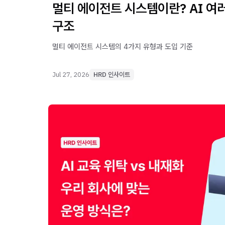
멀티 에이전트 시스템이란? AI 여
구조
멀티 에이전트 시스템의 4가지 유형과 도입 기준
Jul 27, 2026
HRD 인사이트