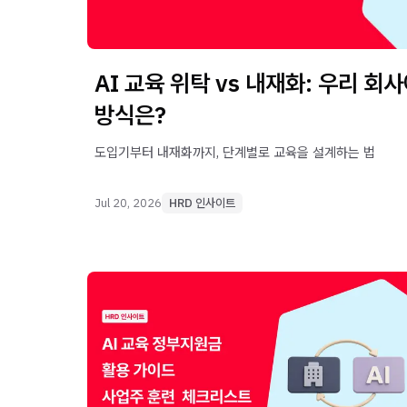
AI 교육 위탁 vs 내재화: 우리 회
방식은?
도입기부터 내재화까지, 단계별로 교육을 설계하는 법
Jul 20, 2026
HRD 인사이트