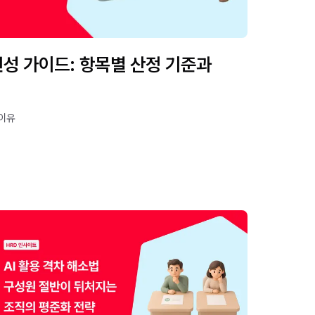
 편성 가이드: 항목별 산정 기준과
 이유