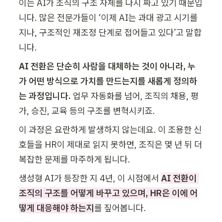
이는 AI가 조직의 구조 자체를 다시 짜고 있기 때문입
니다. 많은 전문가들이 ‘이제 AI는 과대 광고 시기를 
지나, 구조적인 재조정 단계로 접어들고 있다’고 말합
니다.
AI 전환은 단순히 사람을 대체하는 것이 아니라, 누
가 어떤 방식으로 가치를 만드는지를 새롭게 정의하
는 과정입니다. 
업무 자동화를 넘어, 조직의 채용, 평
가, 승진, 교육 등의 구조를 변혁시키죠.
이 과정은 요란하게 발생하지 않는데요. 이 조용한 신
호들을 HR이 제대로 읽지 못하면, 조직은 몇 년 뒤 더 
복잡한 문제를 마주하게 됩니다.
생성형 AI가 등장한 지 4년, 이 시점에서 
AI 전환이 
조직의 구조를 어떻게 바꾸고 있으며, HR은 이에 어
떻게 대응해야 하는지
를 짚어봅니다.