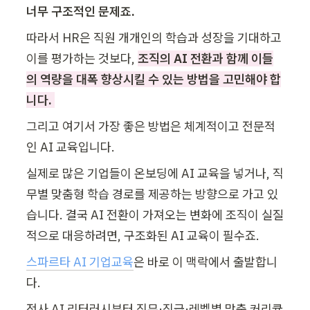
너무 구조적인 문제죠.
따라서 HR은 직원 개개인의 학습과 성장을 기대하고 
이를 평가하는 것보다, 
조직의 AI 전환과 함께 이들
의 역량을 대폭 향상시킬 수 있는 방법을 고민해야 합
니다. 
그리고 여기서 가장 좋은 방법은 체계적이고 전문적
인 AI 교육입니다.
실제로 많은 기업들이 온보딩에 AI 교육을 넣거나, 직
무별 맞춤형 학습 경로를 제공하는 방향으로 가고 있
습니다. 결국 AI 전환이 가져오는 변화에 조직이 실질
적으로 대응하려면, 구조화된 AI 교육이 필수죠.
스파르타 AI 기업교육
은 바로 이 맥락에서 출발합니
다. 
전사 AI 리터러시부터 직무·직급·레벨별 맞춤 커리큘