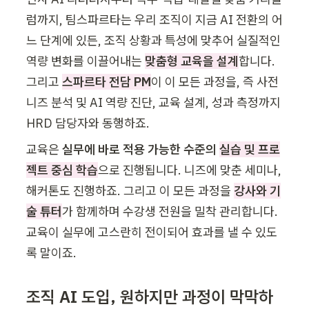
럼까지, 팀스파르타는 우리 조직이 지금 AI 전환의 어
느 단계에 있든, 조직 상황과 특성에 맞추어 실질적인 
역량 변화를 이끌어내는 
맞춤형 교육을 설계
합니다. 
그리고 
스파르타 전담 PM
이 이 모든 과정을, 즉 사전 
니즈 분석 및 AI 역량 진단, 교육 설계, 성과 측정까지 
HRD 담당자와 동행하죠. 
교육은 
실무에 바로 적용 가능한 수준의 
실습 및 프로
젝트 중심 학습
으로 진행됩니다. 니즈에 맞춘 세미나, 
해커톤도 진행하죠. 그리고 이 모든 과정을 
강사와 기
술 튜터
가 함께하며 수강생 전원을 밀착 관리합니다. 
교육이 실무에 고스란히 전이되어 효과를 낼 수 있도
록 말이죠.
조직 AI 도입, 원하지만 과정이 막막하