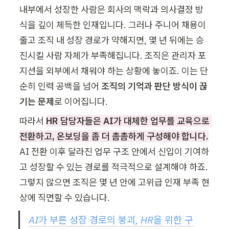
내부에서 성장한 사람은 회사의 맥락과 의사결정 방
식을 깊이 체득한 인재입니다. 그러나 주니어 채용이 
줄고 조직 내 성장 경로가 약해지면, 몇 년 뒤에는 승
진시킬 사람 자체가 부족해집니다. 조직은 관리자 포
지션을 외부에서 채워야 하는 상황에 놓이죠. 이는 단
순히 인력 공백을 넘어
 조직의 기억과 판단 방식이 끊
기는 문제
로 이어집니다.
따라서 
HR 담당자들은 AI가 대체한 업무를 교육으로 
전환하고, 온보딩을 좀 더 촘촘하게 구성해야 합니다.
AI 전환 이후 달라진 업무 구조 안에서 신입이 기여하
고 성장할 수 있는 경로를 적극적으로 설계해야 하죠. 
그렇지 않으면 조직은 몇 년 안에 고위급 인재 부족 현
상에 직면할 수 있습니다.
AI가 부른 성장 경로의 붕괴, HR을 위한 구