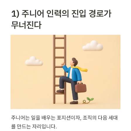
1) 주니어 인력의 진입 경로가 
무너진다
주니어는 일을 배우는 포지션이자, 조직의 다음 세대
를 만드는 자리입니다. 