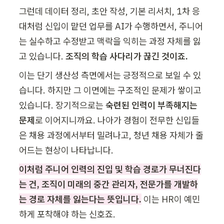
그런데 데이터 정리, 초안 작성, 기본 리서치, 1차 응
대처럼 신입이 맡던 업무를 AI가 수행하면서, 주니어
는 실수하고 수정받고 맥락을 익히는 과정 자체를 잃
고 있습니다. 
조직의 학습 사다리가 끊긴 것이죠. 
이는 단기 생산성 측면에서는 긍정적으로 보일 수 있
습니다. 하지만 그 이면에는 구조적인 문제가 쌓이고 
있습니다. 장기적으로는 
숙련된 인력이 부족해지는 
문제
로 이어지니까요. 나아가 경험이 전무한 신입들
은 채용 과정에서부터 밀려나고, 청년 채용 자체가 줄
어드는 현상이 나타납니다.
이처럼 주니어 인력의 진입 및 학습 경로가 무너진다
는 건, 조직이 미래의 중간 관리자, 전문가를 개발하
는 경로 자체를 잃는다는 뜻입니다.
 이는 HR이 예민
하게 포착해야 하는 신호죠. 