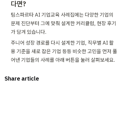
다면?
팀스파르타 AI 기업교육 사례집에는 다양한 기업의 
문제 진단부터 그에 맞춰 설계한 커리큘럼, 현장 후기
가 담겨 있습니다. 
주니어 성장 경로를 다시 설계한 기업, 직무별 AI 활
용 기준을 새로 잡은 기업 등등 비슷한 고민을 먼저 풀
어낸 기업들의 사례를 아래 버튼을 눌러 살펴보세요.
Share article