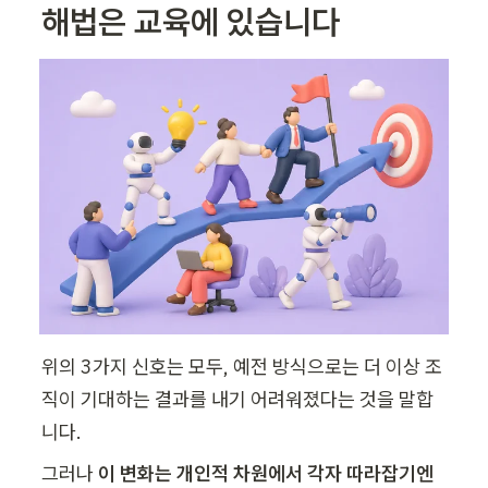
해법은 교육에 있습니다
위의 3가지 신호는 모두, 예전 방식으로는 더 이상 조
직이 기대하는 결과를 내기 어려워졌다는 것을 말합
니다. 
그러나 
이 변화는 개인적 차원에서 각자 따라잡기엔 