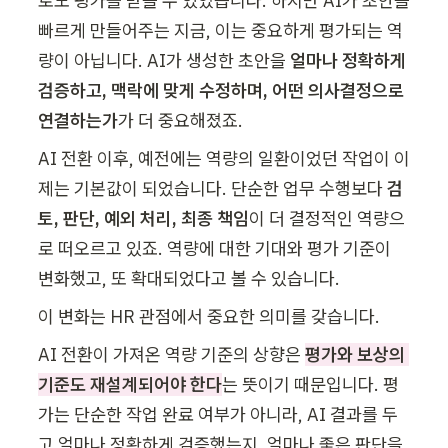
로도 평가를 받을 수 있었습니다. 하지만 AI가 초안을 
빠르게 만들어주는 지금, 이는 중요하게 평가되는 역
량이 아닙니다. AI가 생성한 초안을 
얼마나 정확하게 
검증하고, 맥락에 맞게 수정하며, 어떤 의사결정으로 
연결하는가
가 더 중요해졌죠.
AI 전환 이후, 예전에는 역량의 일환이었던 작업이 이
제는 기본값이 되었습니다. 단순한 업무 수행보다 
검
토, 판단, 예외 처리, 최종 책임
이 더 결정적인 역량으
로 떠오르고 있죠. 역량에 대한 기대와 평가 기준이 
변화했고, 또 확대되었다고 볼 수 있습니다.
이 변화는 HR 관점에서 중요한 의미를 갖습니다. 
AI 전환이 가져온 역량 기준의 상향은 
평가와 보상의 
기준도 재설계되어야 한다
는 뜻이기 때문입니다. 평
가는 단순한 작업 완료 여부가 아니라, AI 결과를 두
고 얼마나 정확하게 검증했는지, 얼마나 좋은 판단을 