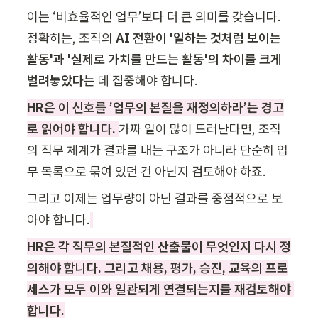
이는 ‘비효율적인 업무’보다 더 큰 의미를 갖습니다. 
정확히는, 조직의 
AI 전환이 '일하는 것처럼 보이는 
활동'과 '실제로 가치를 만드는 활동'의 차이를 크게 
벌려놓았다
는 데 집중해야 합니다.
HR은 이 신호를 ’업무의 본질을 재정의하라’는 경고
로 읽어야 합니다. 
가짜 일이 많이 드러난다면, 조직
의 직무 체계가 결과를 내는 구조가 아니라 단순히 업
무 목록으로 묶여 있던 건 아닌지 검토해야 하죠.
그리고 이제는 업무량이 아닌 결과를 중점적으로 보
아야 합니다.
HR은 각 직무의 본질적인 산출물이 무엇인지 다시 정
의해야 합니다. 그리고 채용, 평가, 승진, 교육의 프로
세스가 모두 이와 일관되게 연결되는지를 재검토해야 
합니다.