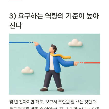
3) 요구하는 역량의 기준이 높아
진다
몇 년 전까지만 해도, 보고서 초안을 잘 쓰는 것만으