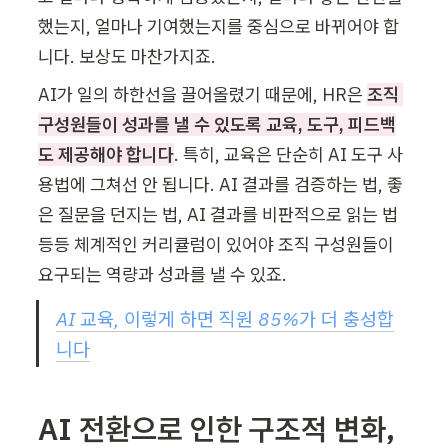
했는지, 얼마나 기여했는지를 중심으로 바뀌어야 합
니다. 보상도 마찬가지죠.
AI가 일의 하한선을 끌어올렸기 때문에, HR은 
조직 
구성원들이 성과를 낼 수 있도록 교육, 도구, 피드백
도 제공해야 합니다
. 특히, 교육은 단순히 AI 도구 사
용법에 그쳐선 안 됩니다. AI 결과를 검증하는 법, 좋
은 질문을 던지는 법, AI 결과를 비판적으로 읽는 법 
등등 체계적인 커리큘럼이 있어야 조직 구성원들이 
요구되는 역량과 성과를 낼 수 있죠.
AI 교육, 이렇게 하면 직원 85%가 더 충성합
니다
AI 전환으로 인한 구조적 변화, 
