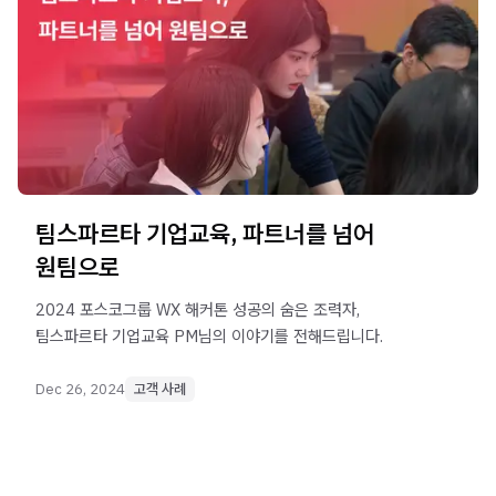
팀스파르타 기업교육, 파트너를 넘어
원팀으로
2024 포스코그룹 WX 해커톤 성공의 숨은 조력자,
팀스파르타 기업교육 PM님의 이야기를 전해드립니다.
Dec 26, 2024
고객 사례