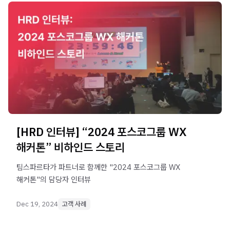
[HRD 인터뷰] “2024 포스코그룹 WX
해커톤” 비하인드 스토리
팀스파르타가 파트너로 함께한 "2024 포스코그룹 WX
해커톤"의 담당자 인터뷰
Dec 19, 2024
고객 사례