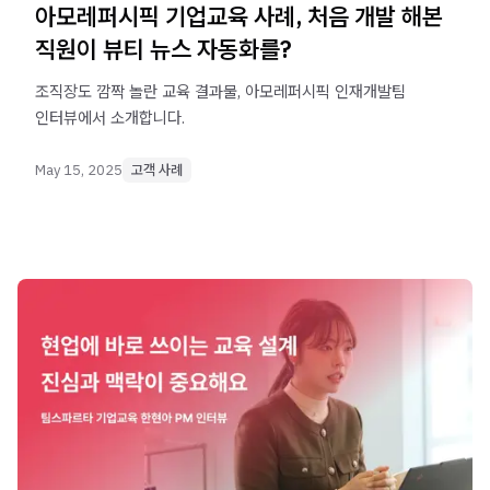
아모레퍼시픽 기업교육 사례, 처음 개발 해본
직원이 뷰티 뉴스 자동화를?
조직장도 깜짝 놀란 교육 결과물, 아모레퍼시픽 인재개발팀
인터뷰에서 소개합니다.
May 15, 2025
고객 사례