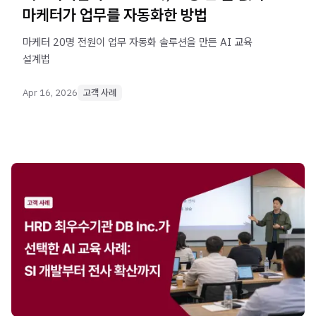
마케터가 업무를 자동화한 방법
마케터 20명 전원이 업무 자동화 솔루션을 만든 AI 교육
설계법
Apr 16, 2026
고객 사례