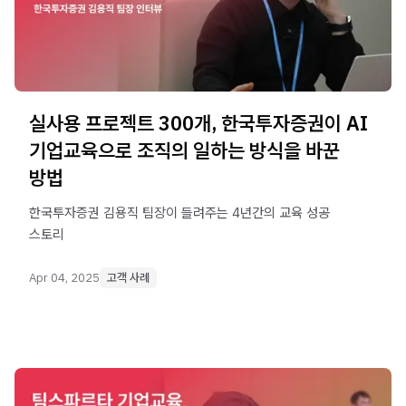
실사용 프로젝트 300개, 한국투자증권이 AI
기업교육으로 조직의 일하는 방식을 바꾼
방법
한국투자증권 김용직 팀장이 들려주는 4년간의 교육 성공
스토리
Apr 04, 2025
고객 사례