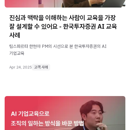
진심과 맥락을 이해하는 사람이 교육을 가장
잘 설계할 수 있어요 - 한국투자증권 AI 교육
사례
팀스파르타 한현아 PM의 시선으로 본 한국투자증권의 AI
기업교육
Apr 24, 2025
고객 사례