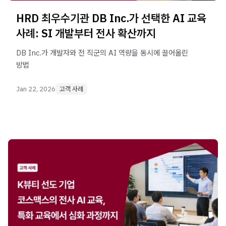
HRD 최우수기관 DB Inc.가 선택한 AI 교육
사례: SI 개발부터 전사 확산까지
DB Inc.가 개발자와 전 직군의 AI 역량을 동시에 끌어올린
방법
Jan 22, 2026
고객 사례