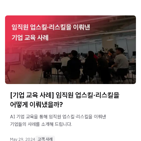
[기업 교육 사례] 임직원 업스킬·리스킬을
어떻게 이뤄냈을까?
AI 기업 교육을 통해 임직원 업스킬·리스킬을 이뤄낸
기업들의 사례를 소개해 드립니다.
May 29, 2024
고객 사례