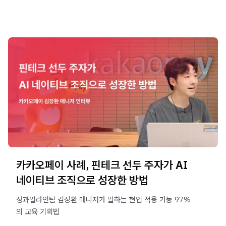
카카오페이 사례, 핀테크 선두 주자가 AI
네이티브 조직으로 성장한 방법
성과얼라인팀 김장환 매니저가 말하는 현업 적용 가능 97%
의 교육 기획법