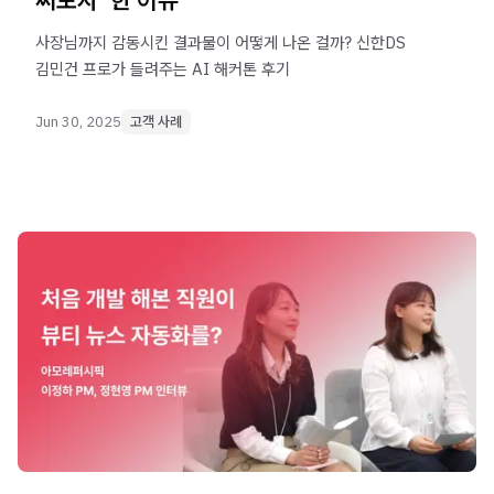
사장님까지 감동시킨 결과물이 어떻게 나온 걸까? 신한DS
김민건 프로가 들려주는 AI 해커톤 후기
Jun 30, 2025
고객 사례