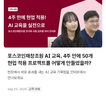
포스코인재창조원 AI 교육, 4주 만에 50개
현업 적용 프로젝트를 어떻게 만들었을까?
현장에서 바로 효과를 내는 AI 교육 기획법을 인터뷰에서
만나보세요.
Sep 15, 2025
고객 사례