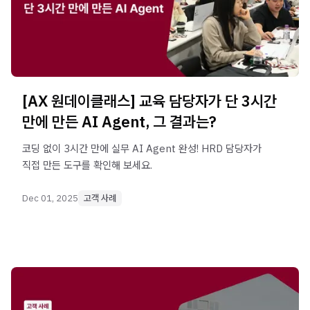
[AX 원데이클래스] 교육 담당자가 단 3시간
만에 만든 AI Agent, 그 결과는?
코딩 없이 3시간 만에 실무 AI Agent 완성! HRD 담당자가
직접 만든 도구를 확인해 보세요.
Dec 01, 2025
고객 사례