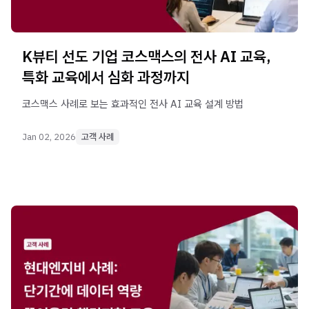
K뷰티 선도 기업 코스맥스의 전사 AI 교육,
특화 교육에서 심화 과정까지
코스맥스 사례로 보는 효과적인 전사 AI 교육 설계 방법
Jan 02, 2026
고객 사례