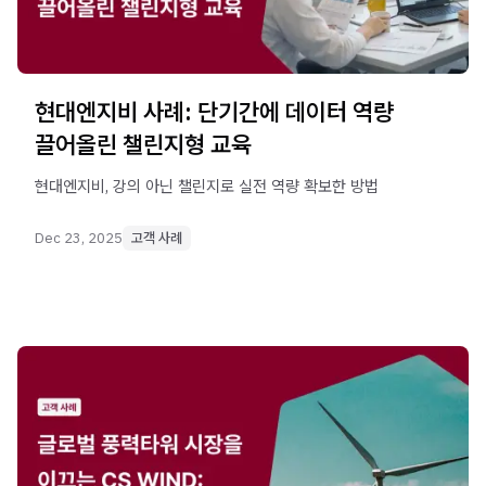
현대엔지비 사례: 단기간에 데이터 역량
끌어올린 챌린지형 교육
현대엔지비, 강의 아닌 챌린지로 실전 역량 확보한 방법
Dec 23, 2025
고객 사례