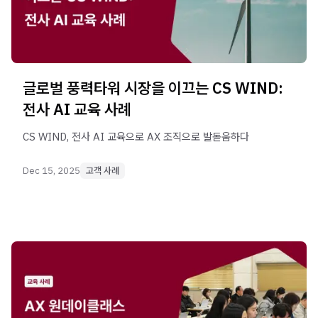
글로벌 풍력타워 시장을 이끄는 CS WIND:
전사 AI 교육 사례
CS WIND, 전사 AI 교육으로 AX 조직으로 발돋움하다
Dec 15, 2025
고객 사례