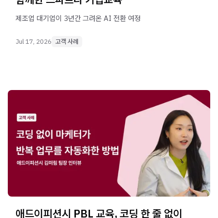
제조업 대기업이 3년간 그려온 AI 전환 여정
Jul 17, 2026
고객 사례
애드이피션시 PBL 교육, 코딩 한 줄 없이