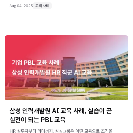
Aug 04, 2025
고객 사례
삼성 인력개발원 AI 교육 사례, 실습이 곧
실전이 되는 PBL 교육
HR 실무자부터 리더까지, 삼성그룹은 어떤 교육으로 조직을