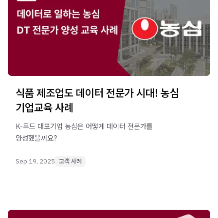
식품 제조업도 데이터 전문가 시대! 농심
기업교육 사례
K-푸드 대표기업 농심은 어떻게 데이터 전문가를
양성했을까요?
Sep 19, 2025
고객 사례