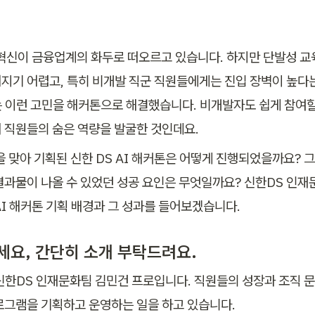
 혁신이 금융업계의 화두로 떠오르고 있습니다. 하지만 단발성 교
지기 어렵고, 특히 비개발 직군 직원들에게는 진입 장벽이 높다
는 이런 고민을 해커톤으로 해결했습니다. 비개발자도 쉽게 참여할 수
 직원들의 숨은 역량을 발굴한 것인데요. 
을 맞아 기획된 신한 DS AI 해커톤은 어떻게 진행되었을까요? 그
결과물이 나올 수 있었던 성공 요인은 무엇일까요? 신한DS 인재
AI 해커톤 기획 배경과 그 성과를 들어보겠습니다.
하세요, 간단히 소개 부탁드려요.
신한DS 인재문화팀 김민건 프로입니다. 직원들의 성장과 조직 문
로그램을 기획하고 운영하는 일을 하고 있습니다.