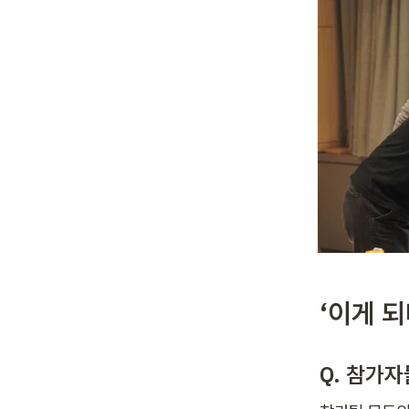
‘이게 
Q. 참가