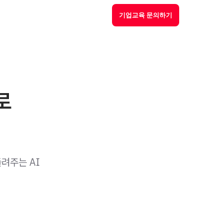
기업교육 문의하기
로
려주는 AI