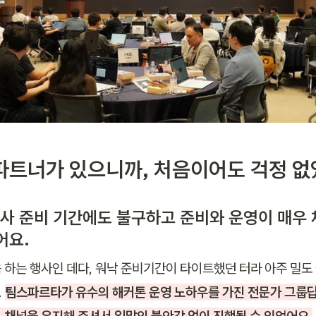
파트너가 있으니까, 처음이어도 걱정 
 행사 준비 기간에도 불구하고 준비와 운영이 매우
요. 
 하는 행사인 데다, 워낙 준비기간이 타이트했던 터라 아주 밀도 
 
팀스파르타가 유수의 해커톤 운영 노하우를 가진 전문가 그룹답
 채널을 유지해 주셔서 일말의 불안감 없이 진행될 수 있었어요.