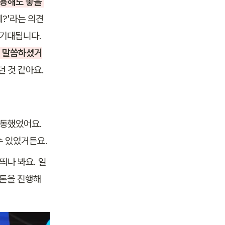
용해도 좋을 
네?'라는 의견
들이 있었을 만큼 협업의 시너지가 잘 발현된 거 같아서 다음번 해커톤이 더욱 기대됩니다. 
고 말씀하셨거
 것 같아요.
동했었어요. 
수 있었거든요.
띄나 봐요. 일
톤을 진행해 