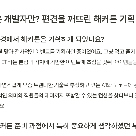
 개발자만? 편견을 깨뜨린 해커톤 기획
 배경에서 해커톤을 기획하게 되었나요?
을 맞아 전사적인 이벤트를 기획하던 중이었어요. 그냥 먹고 즐기
 IT라는 본업의 가치에 기반한 이벤트에 초점을 맞춰 아이템들
자연스럽게 요즘 트렌디한 기술로 부상하고 있는 AI와 노코드에 
적인 의미와 직원들의 재미까지 포함할 수 있는 컨셉을 찾다보니 
요.
 해커톤 준비 과정에서 특히 중요하게 생각하셨던 