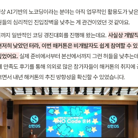
상 AI기반의 노코딩이라는 분야는 아직 업무적인 활용도가 낮은
원들의 심리적인 진입장벽을 낮추는 게 관건이었던 것 같아요.
까지 일반적인 코딩 경진대회를 진행해 왔는데요. 
사실상 개발직
현저히 낮았던 터라, 이번 해커톤은 비개발자도 쉽게 참여할 수 있
싶었어요. 
실제 준비에서부터 본선에서까지 그런 허들을 낮추는데 
제 만족도 후기를 통해 의외로 많은 참가자들이 해커톤의 취지에
보면서 내년 해커톤의 추진 방향성을 확신할 수 있었습니다.