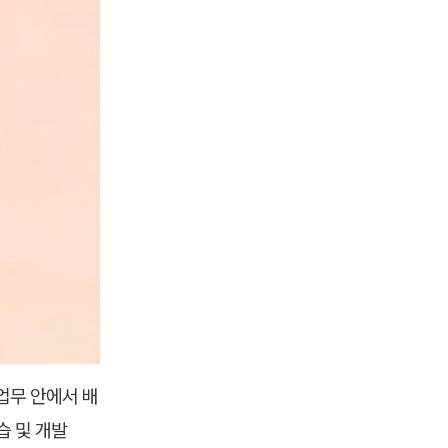
 업무 안에서 배
습 및 개발