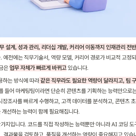
직무 설계, 성과 관리, 리더십 개발, 커리어 이동까지 인재관리 전
. 예전에는 직무기술서, 역량 모델, 커리어 경로가 비교적 고정
금은 
업무 자체가 빠르게 바뀌고
 있습니다.
활용하는 방식에 따라
 같은 직무라도 필요한 역량이 달라지고, 팀 
예를 들어 마케팅팀이라면 단순히 콘텐츠를 기획하는 능력만으로는
 시장조사를 빠르게 수행하고, 고객 데이터를 분석하고, 콘텐츠 초
 개선하는 능력이 함께 필요해집니다. 
가지입니다. 코드를 직접 작성하는 능력뿐만 아니라 AI 코딩 도
, 결과물을 검토하고, 품질을 개선하는 역량이 중요해지고 있습니다