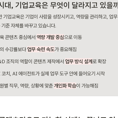
 시대, 기업교육은 무엇이 달라지고 있을
기반 기업교육은 기업이 사람을 성장시키고, 역량을 관리하고, 업무
 기준 자체를 바꾸고 있습니다.
육 콘텐츠 중심에서 
역량 개발 중심
으로 이동
의 수강률보다 
업무 숙련 속도
가 중요해짐
&D 조직의 역할이 콘텐츠 제작에서 
업무 방식 설계
로 확장
I 코치, AI 에이전트가 실제 업무 도구 안에 들어오기 시작
원별 직무, 역량, 상황에 맞춘 
개인화 학습
이 가능해짐