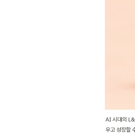
AI 시대의 L
우고 성장할 