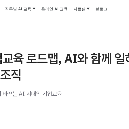
직무별 AI 교육
온라인 AI 교육
자료실
블로그
업교육 로드맵, AI와 함께 
 조직
 바꾸는 AI 시대의 기업교육