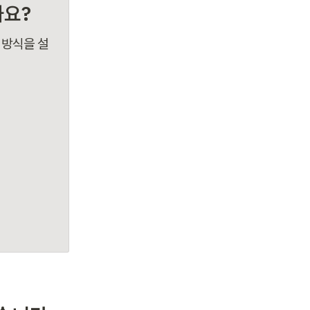
까요?
 방식을 설