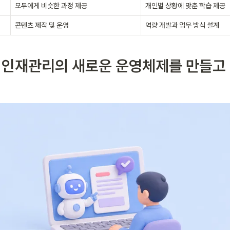
모두에게 비슷한 과정 제공
개인별 상황에 맞춘 학습 제공
콘텐츠 제작 및 운영
역량 개발
과 업무 방식 설계
I는 인재관리의 새로운 운영체제를 만들고