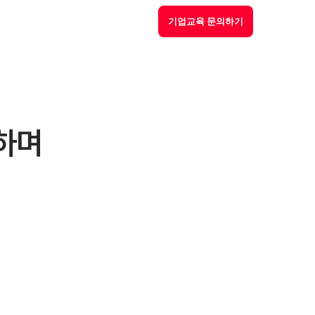
기업교육 문의하기
일하며