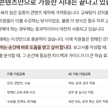
육 콘텐츠만으로 가능한 시대는 끝나고 
육의 일은 일종의 콘텐츠 제작에 가까웠습니다. 교육팀이 강의를
 직원들이 이를 수강하는 방식이었죠. 물론 이 방식은 필수 직무 
달해야 하는 경우에는 효과적이어서 여전히 사용되고 있습니다.
시대에는 이것만으로 충분하지 않습니다. 이제 직원들은 정해진 강
 막히는 순간에 바로 도움을 받고 싶어 합니다
. 보고서를 작성할 때,
터를 분석할 때, 그 순간에 필요한 피드백과 가이드가 더 큰 학습 
기존 기업교육
AI 기반 기업교육
강의, 콘텐츠, 수료
역량, 성과, 업무 적용
정해진 교육 과정 수강
업무 중 실시간 지원
수료율, 만족도, 참여율
숙련 속도, 성과 개선, 업무 적