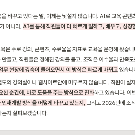
을 바꾸고 있다는 말, 이제는 낯설지 않습니다. AI로 교육 콘텐
가 아니라, 
AI를 통해 직원들이 더 빠르게 일하고, 배우고, 성장
육은 주로 강의, 콘텐츠, 수료율을 지표로 교육을 운영해 왔습니다
 만들고, 직원들은 정해진 강의를 듣고, 조직은 이수율과 만족도를
가 업무 현장에 깊숙이 들어오면서 이 방식은 빠르게 바뀌고
 있습니
별도의 강의실이나 웹사이트안에 머무르지 않습니다. 직원이 실제
요한 순간에, 바로 도움을 주는 방식으로 진화
하고 있습니다. 이
 인재개발 방식을 어떻게 바꾸고 있는지, 
그리고 2026년에 조
하는지 살펴보겠습니다.