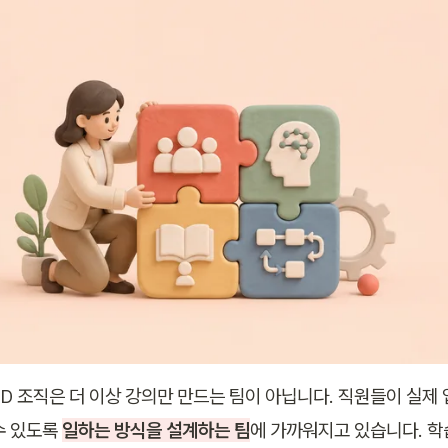
&D 조직은 더 이상 강의만 만드는 팀이 아닙니다. 직원들이 실제
수 있도록 
일하는 방식을 설계하는 팀
에 가까워지고 있습니다. 학