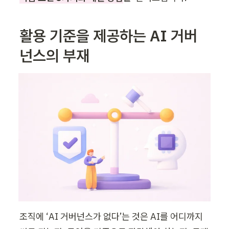
활용 기준을 제공하는 AI 거버
넌스의 부재
조직에 ‘AI 거버넌스가 없다’는 것은 AI를 어디까지 