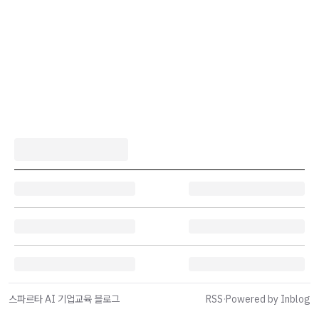
스파르타 AI 기업교육 블로그
RSS
·
Powered by Inblog