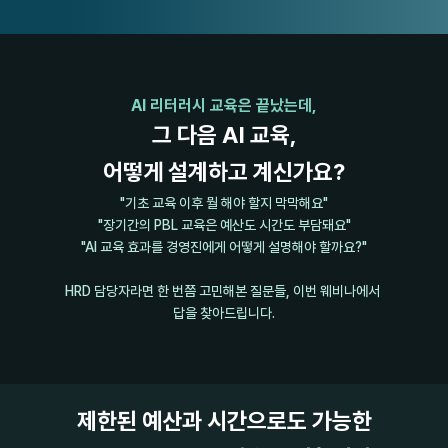
AI 리터러시 교육은 끝났는데,
그 다음 AI 교육,
어떻게 설계하고 계신가요?
"기초 교육 이후 뭘 해야 할지 막막해요"
"장기간의 PBL 교육은 예산도 시간도 부담돼요"
"AI 교육 효과를 경영진에게 어떻게 설명해야 할까요?"
HRD 담당자라면 한 번쯤 고민해본 질문들, 이번 웨비나에서 
답을 찾아드립니다.
제한된 예산과 시간으로도 가능한