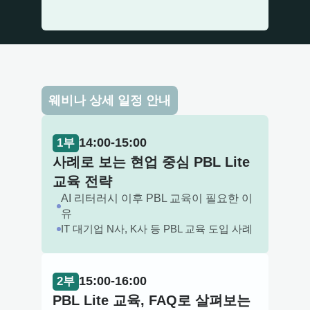
웨비나 상세 일정 안내
14:00-15:00
1부
사례로 보는 현업 중심 PBL Lite
교육 전략
AI 리터러시 이후 PBL 교육이 필요한 이
유
IT 대기업 N사, K사 등 PBL 교육 도입 사례
15:00-16:00
2부
PBL Lite 교육, FAQ로 살펴보는