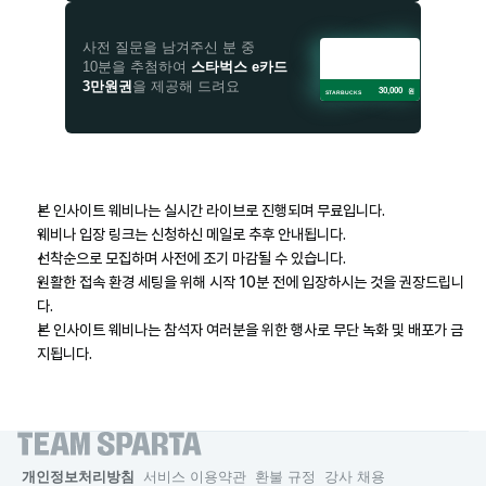
사전 질문을 남겨주신 분 중
10분을 추첨하여 
스타벅스 e카드
3만원권
을 제공해 드려요
30,000
원
STARBUCKS
본 인사이트 웨비나는 실시간 라이브로 진행되며 무료입니다.
웨비나 입장 링크는 신청하신 메일로 추후 안내됩니다.
선착순으로 모집하며 사전에 조기 마감될 수 있습니다.
원활한 접속 환경 세팅을 위해 시작 10분 전에 입장하시는 것을 권장드립니
다.
본 인사이트 웨비나는 참석자 여러분을 위한 행사로 무단 녹화 및 배포가 금
지됩니다.
개인정보처리방침
서비스 이용약관
환불 규정
강사 채용