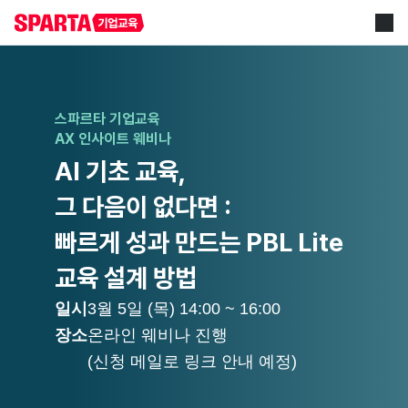
스파르타 기업교육
AX 인사이트 웨비나
AI 기초 교육,
그 다음이 없다면 :
빠르게 성과 만드는 PBL Lite 
교육 설계 방법
일시
3월 5일 (목) 14:00 ~ 16:00
장소
온라인 웨비나 진행
(신청 메일로 링크 안내 예정)