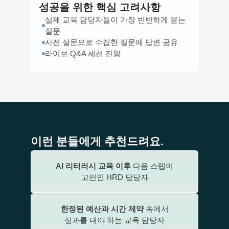
성공을 위한 핵심 고려사항
실제 교육 담당자들이 가장 빈번하게 묻는 
질문
사전 설문으로 수집한 질문에 답변 공유
라이브 Q&A 세션 진행
이런 분들에게 추천드려요.
AI 리터러시 교육 이후
 다음 스텝이
고민인 HRD 담당자
한정된 예산과 시간 제약
 속에서
성과를 내야 하는 교육 담당자