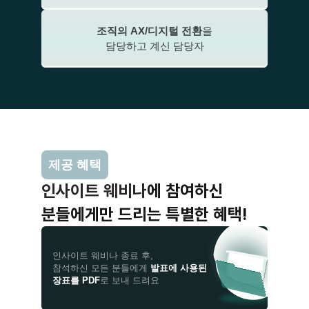
조직의 AX/디지털 전환
을
담당하고 계신 담당자
제공 혜택
인사이트 웨비나
에 참여하신
분들에게만 드리는 특별한 혜택!
인사이트 웨비나 종료 후, 
참석하신 모든 분들에게 
발표에 사용된
장표를 PDF
로 보내 드려요