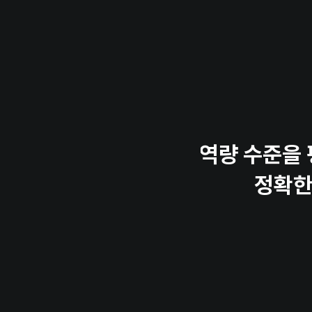
역량 수준을 
정확한