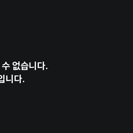
 수준인지 
 수 없습니다.
입니다.