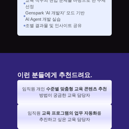
교육 직무의 현업 문제를 바탕으로 한 주제 
선정
Genspark ‘AI 개발자’ 모드 기반
AI Agent 개발 실습
조별 결과물 및 인사이트 공유
이런 분들에게 추천드려요.
임직원 개인 
수준별 맞춤형 교육 콘텐츠 추천
방법이 궁금한 교육 담당자
임직원 
교육 프로그램의 업무 자동화
를
추진하고 싶은 교육 담당자