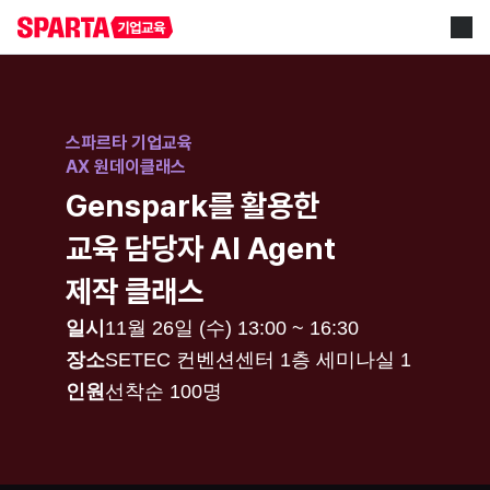
스파르타 기업교육
AX 원데이클래스
Genspark를 활용한
교육 담당자 AI Agent
제작 클래스
일시
11월 26일 (수) 13:00 ~ 16:30
장소
SETEC 컨벤션센터 1층 세미나실 1
인원
선착순 100명