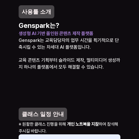
사용툴 소개
Genspark는?
생성형 AI 기반 올인원 콘텐츠 제작 플랫폼
Genspark는 교육담당자의 업무 시간을 획기적으로 단
축시킬 수 있는 차세대 AI 플랫폼입니다.
교육 콘텐츠 기획부터 슬라이드 제작, 멀티미디어 생성까
지 하나의 플랫폼에서 모두 해결할 수 있습니다.
클래스 일정 안내
※ 원활한 클래스 진행을 위해 
개인 노트북을 지참
하여 참석해
주시길 바랍니다.