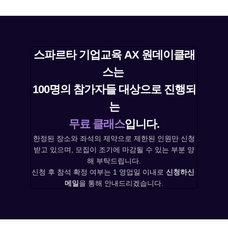
스파르타 기업교육 AX 원데이클래
스는 
100명의 참가자들 대상으로 진행되
는
무료 클래스
입니다.
한정된 장소와 좌석의 제약으로 제한된 인원만 신청
받고 있으며, 모집이 조기에 마감될 수 있는 부분 양
해 부탁드립니다.
신청 후 참석 확정 여부는 1 영업일 이내로 
신청하신 
메일
을 통해 안내드리겠습니다.