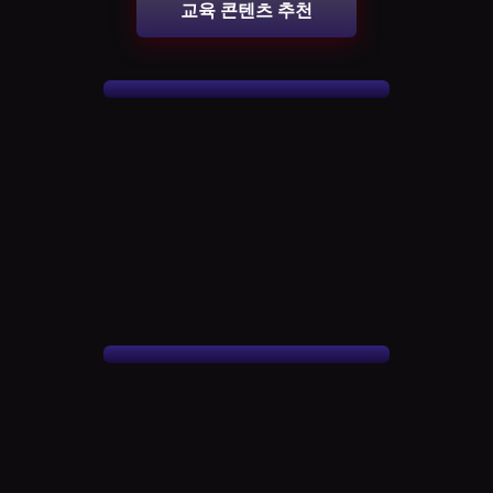
교육 콘텐츠 추천