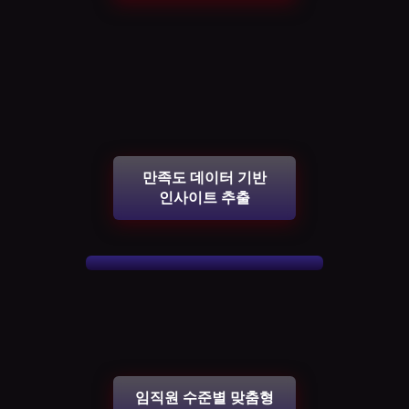
만족도 데이터 기반
인사이트 추출
임직원 수준별 맞춤형