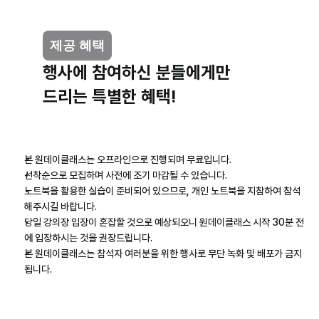
제공 혜택
행사에 참여하신 분들에게만
드리는 특별한 혜택!
본 원데이클래스는 오프라인으로 진행되며 무료입니다.
선착순으로 모집하며 사전에 조기 마감될 수 있습니다.
노트북을 활용한 실습이 준비되어 있으므로, 개인 노트북을 지참하여 참석
해주시길 바랍니다.
당일 강의장 입장이 혼잡할 것으로 예상되오니 원데이클래스 시작 30분 전
에 입장하시는 것을 권장드립니다.
본 원데이클래스는 참석자 여러분을 위한 행사로 무단 녹화 및 배포가 금지
됩니다.