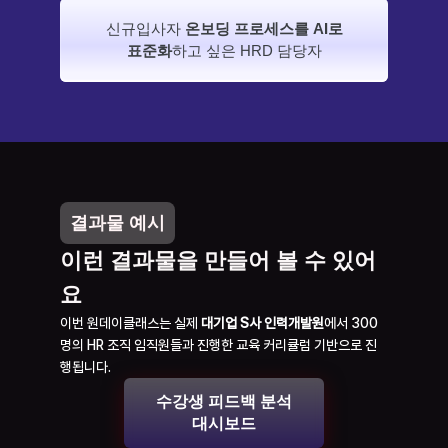
신규입사자 
온보딩 프로세스를 AI로
표준화
하고 싶은 HRD 담당자
결과물 예시
이런 결과물을 만들어 볼 수 있어
요
이번 원데이클래스는 실제 
대기업 S사 인력개발원
에서 300
명의 HR 조직 임직원들과 진행한 교육 커리큘럼 기반으로 진
행됩니다.
수강생 피드백 분석
대시보드