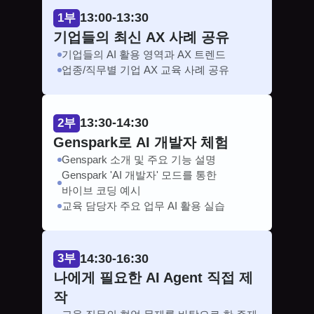
13:00-13:30
1부
기업들의 최신 AX 사례 공유
기업들의 AI 활용 영역과 AX 트렌드
업종/직무별 기업 AX 교육 사례 공유
13:30-14:30
2부
Genspark로 AI 개발자 체험
Genspark 소개 및 주요 기능 설명
Genspark 'AI 개발자' 모드를 통한
바이브 코딩 예시
교육 담당자 주요 업무 AI 활용 실습
14:30-16:30
3부
나에게 필요한 AI Agent 직접 제
작