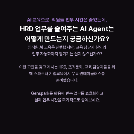
AI 교육으로  직원들 업무 시간은 줄었는데,
HRD 업무를 줄여주는 AI Agent는
어떻게 만드는지 궁금하신가요?
임직원 AI 교육은 진행했지만, 교육 담당자 본인의
업무 자동화까지 챙기기는 쉽지 않으신가요?
이런 고민을 갖고 계시는 HRD, 조직문화, 교육 담당자들을 위
해 스파르타 기업교육에서 무료 원데이클래스를
준비했습니다.
Genspark를 활용해 반복 업무를 효율화하고
실제 업무 시간을 획기적으로 줄여보세요.