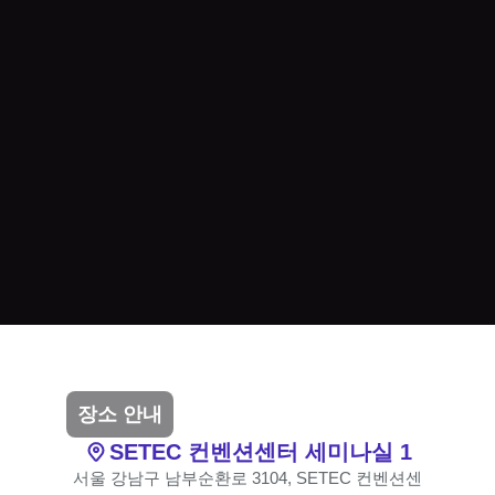
장소 안내
SETEC 컨벤션센터 세미나실 1
서울 강남구 남부순환로 3104, SETEC 컨벤션센