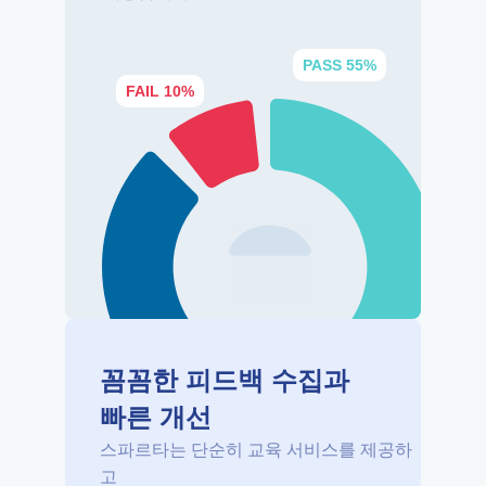
PASS 55%
FAIL 10%
꼼꼼한 피드백 수집과 
빠른 개선
스파르타는 단순히 교육 서비스를 제공하
고 