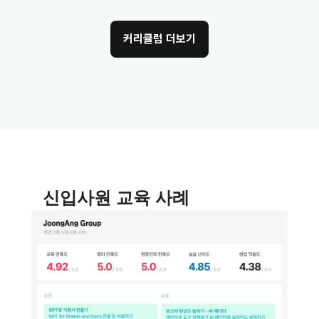
커리큘럼 더보기
신입사원 교육 사례