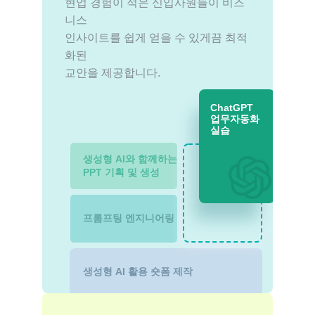
현업 경험이 적은 신입사원들이 비즈
니스 
인사이트를 쉽게 얻을 수 있게끔 최적
화된 
교안을 제공합니다.
ChatGPT 
업무자동화 
실습
생성형 AI와 함께하는 
PPT 기획 및 생성
프롬프팅 엔지니어링
생성형 AI 활용 숏폼 제작