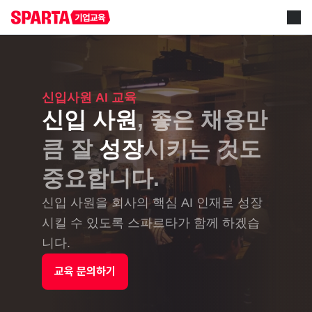
신입사원 AI 교육
신입 사원
, 좋은 채용만
큼 잘 
성장
시키는 것도
중요합니다.
신입 사원을 회사의 핵심 AI 인재로 성장
시킬 수 있도록 스파르타가 함께 하겠습
니다.
교육 문의하기