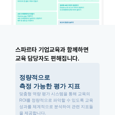
스파르타 기업교육과 함께하면 
교육 담당자도 편해집니다.
정량적으로 
측정 가능한 평가 지표
맞춤형 역량 평가 시스템을 통해 교육의 
ROI를 정량적으로 파악할 수 있도록 교육 
성과를 체계적으로 분석하여 관련 지표들
을 제공합니다.