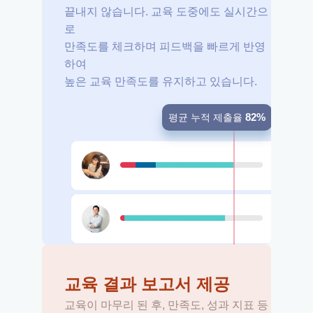
끝내지 않습니다. 교육 도중에도 실시간으
로 
만족도를 체크하며 피드백을 빠르게 반영
하여 
높은 교육 만족도를 유지하고 있습니다.
82%
평균 누적 제출율
교육 결과 보고서 제공
교육이 마무리 된 후, 만족도, 성과 지표 등 