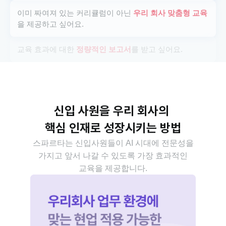
이미 짜여져 있는 커리큘럼이 아닌 
우리 회사 맞춤형 교육
을 제공하고 싶어요.
교육 효과에 대한 
정량적인 보고서
를 받고 싶어요.
신입 사원을 우리 회사의 
핵심 인재로 성장시키는 방법
스파르타는 신입사원들이 AI 시대에 전문성을
가지고 앞서 나갈 수 있도록 가장 효과적인
교육을 제공합니다.