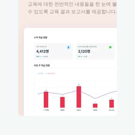
교육에 대한 전반적인 내용들을 한 눈에 볼
수 있도록 교육 결과 보고서를 제공합니다.