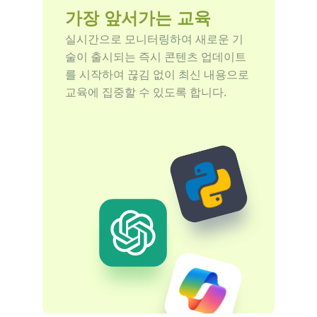
가장 앞서가는 교육
실시간으로 모니터링하여 새로운 기
술이 출시되는 즉시 콘텐츠 업데이트
를 시작하여 끊김 없이 최신 내용으로 
교육에 집중할 수 있도록 합니다.