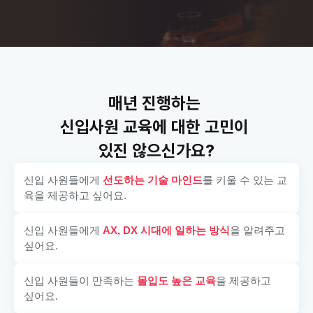
매년 진행하는 
신입사원 교육에 대한 고민이 
있진 않으신가요?
신입 사원들에게 
선도하는 기술 마인드
를 키울 수 있는 교
육을 제공하고 싶어요.
신입 사원들에게 
AX, DX 시대에 일하는 방식
을 알려주고 
싶어요.
신입 사원들이 만족하는 
몰입도 높은 교육
을 제공하고 
싶어요.