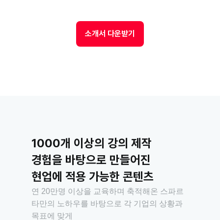
소개서 다운받기
1000개 이상의 강의 제작
경험을 바탕으로 만들어진
현업에 적용 가능한 콘텐츠
연 20만명 이상을 교육하며 축적해온 스파르
타만의 노하우를 바탕으로 각 기업의 상황과 
목표에 맞게