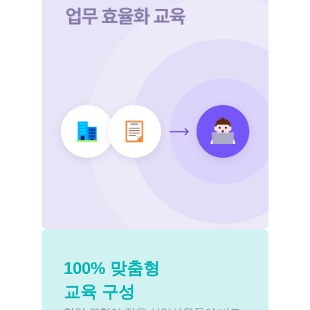
100% 맞춤형 
교육 구성