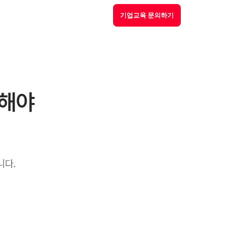
기업교육 문의하기
육해야
니다.