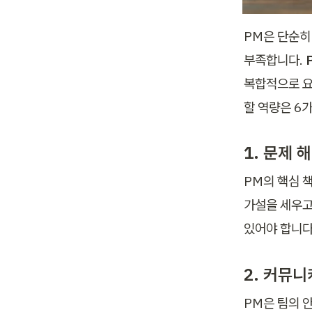
PM은 단순히
부족합니다. 
복합적으로 요
할 역량은 6
1. 문제 
PM의 핵심 
가설을 세우고
있어야 합니다
2. 커뮤
PM은 팀의 