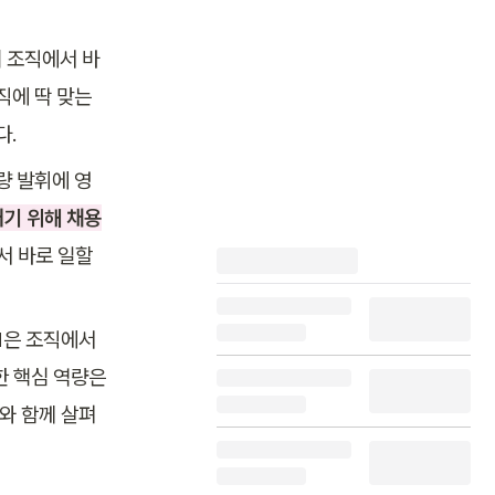
리 조직에서 바
에 딱 맞는 
다.
량 발휘에 영
내기 위해 채용
 바로 일할 
은 조직에서 
 핵심 역량은 
와 함께 살펴