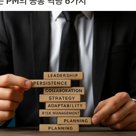
는 PM의 공통 역량 6가지