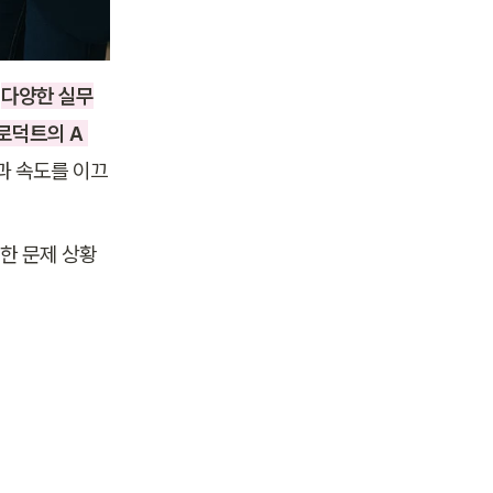
다양한 실무
덕트의 A 
과 속도를 이끄
한 문제 상황 