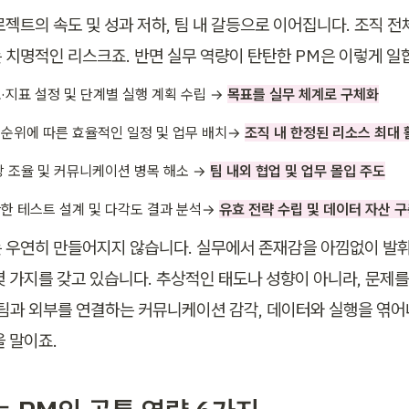
로젝트의 속도 및 성과 저하, 팀 내 갈등으로 이어집니다. 조직 전
 치명적인 리스크죠. 반면 실무 역량이 탄탄한 PM은 이렇게 일
·지표 설정 및 단계별 실행 계획 수립 → 
목표를 실무 체계로 구체화
순위에 따른 효율적인 일정 및 업무 배치→ 
조직 내 한정된 리소스 최대 
장 조율 및 커뮤니케이션 병목 해소 → 
팀 내외 협업 및 업무 몰입 주도
한 테스트 설계 및 다각도 결과 분석→ 
유효 전략 수립 및 데이터 자산 
 우연히 만들어지지 않습니다. 실무에서 존재감을 아낌없이 발휘
몇 가지를 갖고 있습니다. 추상적인 태도나 성향이 아니라, 문제를
 팀과 외부를 연결하는 커뮤니케이션 감각, 데이터와 실행을 엮어
을 말이죠.