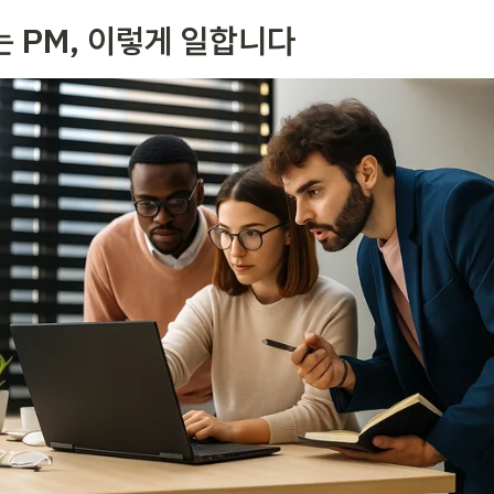
는 PM, 이렇게 일합니다