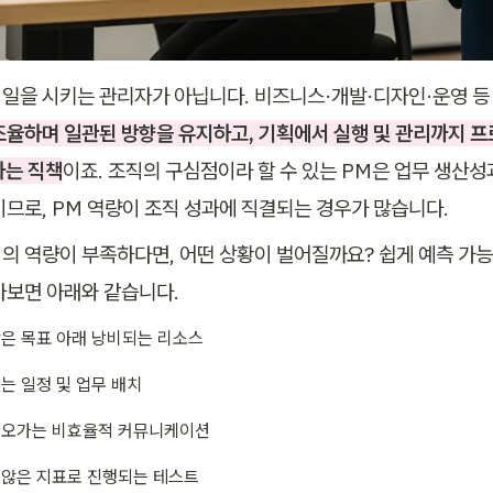
 일을 시키는 관리자가 아닙니다. 비즈니스·개발·디자인·운영 등
조율하며 일관된 방향을 유지하고, 기획에서 실행 및 관리까지 프로
하는
직책
이죠. 조직의 구심점이라 할 수 있는 PM은 업무 생산성
이므로, PM 역량이 조직 성과에 직결되는 경우가 많습니다.
M의 역량이 부족하다면, 어떤 상황이 벌어질까요? 쉽게 예측 가능
아보면 아래와 같습니다.
은 목표 아래 낭비되는 리소스
는 일정 및 업무 배치
 오가는 비효율적 커뮤니케이션
않은 지표로 진행되는 테스트