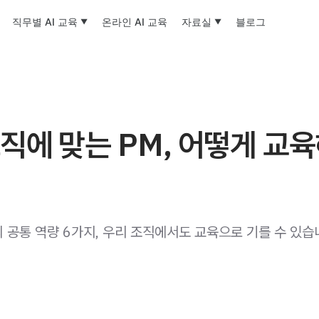
직무별 AI 교육
온라인 AI 교육
자료실
블로그
직에 맞는 PM, 어떻게 교
 공통 역량 6가지, 우리 조직에서도 교육으로 기를 수 있습