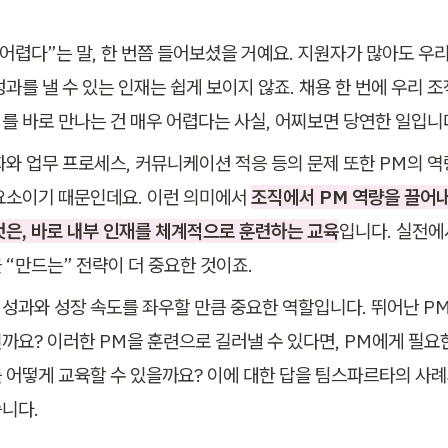
 어렵다”는 말, 한 번쯤 들어보셨을 거예요. 지원자가 많아도 우
과를 낼 수 있는 인재는 쉽게 보이지 않죠. 채용 한 번에 우리 조직
M를 바로 만나는 건 매우 어렵다는 사실, 어찌보면 당연한 일입니
화와 업무 프로세스, 커뮤니케이션 적응 등의 문제 또한 PM의 역
요소이기 때문인데요. 이런 의미에서 
조직에서 PM 역량을 끌어
것은, 바로 내부 인재를 체계적으로 훈련하는 교육
입니다. 실전에서
 “만드는” 전략이 더 중요한 것이죠.
 성과와 성장 속도를 좌우할 만큼 중요한 역할입니다. 뛰어난 PM
까요? 이러한 PM을 훈련으로 길러낼 수 있다면, PM에게 필요한
 어떻게 교육할 수 있을까요? 이에 대한 답을 팀스파르타의 사례
니다.