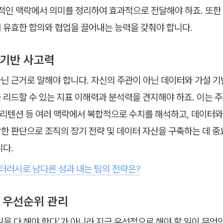
체적인 맥락에서 의미를 정리하여 효과적으로 전달해야 하죠. 또한 
 유효한 합의와 협업을 끌어내는 능력을 갖춰야 합니다.
 기반 사고력
아닌 근거로 말해야 합니다. 자신의 주관이 아닌 
데이터와 가설 기
 리드할 수 있는 지표 이해력과 분석력
을 견지해야 하죠. 이는 주
, 리텐션 등 여러 맥락에서 복합적으로 수치를 해석하고, 데이터와
한 판단으로 조직의 장기 전략 및 데이터 자산을 구축하는 데 중요
니다.
터러시로 남다른 성과 내는 팀의 전략은?
및 우선순위 관리
일을 다 해야 한다’가 아니라 지금 우선적으로 해야 할 일이 무엇