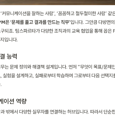
 ‘커뮤니케이션을 잘하는 사람’, ‘꼼꼼하고 철두철미한 사람’ 같
PM은 ‘문제를 풀고 결과를 만드는 직무’
입니다. 그만큼 다방면의 
구되죠. 팀스파르타가 다양한 조직과의 교육 협업을 통해 꼽은 P
가지입니다.
해결 능력
책무는 문제 정의와 해결책 설계입니다. 먼저 “무엇이 목표/문제인가
, 실험을 설계하고, 실패로부터 학습하며 그로부터 다음 선택지를
.
니케이션 역량
안과 밖에서 다양한 실무자를 연결하는 허브입니다. 따라서 단순한