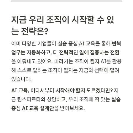
지금 우리 조직이 시작할 수 있
는 전략은?
이미 다양한 기업들이 실습 중심 AI 교육을 통해 
반복 
업무는 자동화하고, 더 전략적인 일에 집중하는 전환
을 이뤄내고 있어요. 따라가는 조직이 될지 AI를 활용
해 스스로 일하는 조직이 될지는 지금의 선택에 달려 
있습니다. 
AI 교육, 어디서부터 시작해야 할지 모르겠다면? 
지
금 팀스파르타와 상담하고, 우리 조직에 딱 맞는 
실습 
중심 AI 교육 설계안
을 받아보세요.