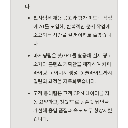
다
인사팀
은 채용 공고와 평가 피드백 작성
에 AI를 도입해, 반복적인 문서 작업에 
소요되는 시간을 절반 이하로 줄였습니
다.
마케팅팀
은 챗GPT를 활용해 실제 광고 
소재와 콘텐츠 기획안을 제작하여 카피
라이팅 → 이미지 생성 → 슬라이드까지 
일련의 과정을 자동화했습니다.
고객 응대팀
은 고객 CRM 데이터를 자
동 요약하고, 챗GPT로 템플릿 답변을 
개선해 응답 품질과 속도 모두 향상시켰
습니다.