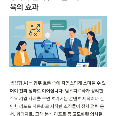
육의 효과
생성형 AI는 
업무 흐름 속에 자연스럽게 스며들 수 있
어야 진짜 성과로 이어집니다. 
팀스파르타가 정리한 
주요 기업 사례를 보면 초기에는 콘텐츠 제작이나 간
단한 리포트 자동화로 시작한 조직들이 점차 전략 문
서, 회의자료, 고객 분석 리포트 등 
고도화된 의사결