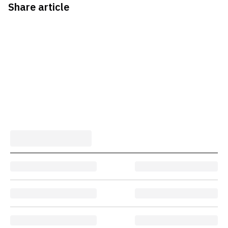
Share article