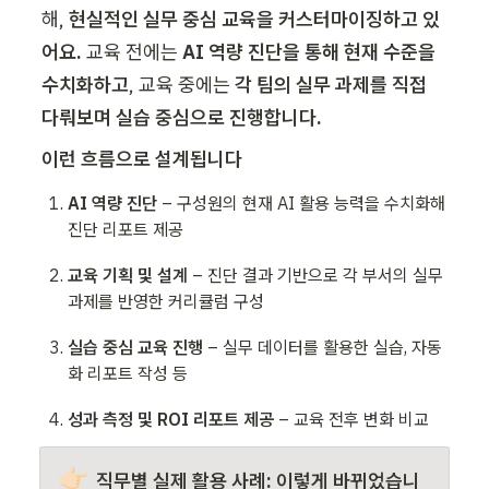
해, 
현실적인 실무 중심 교육을 커스터마이징하고 있
어요. 
교육 전에는 
AI 역량 진단을 통해 현재 수준을 
수치화하고
, 교육 중에는 
각 팀의 실무 과제를 직접 
다뤄보며 실습 중심으로 진행합니다.
이런 흐름으로 설계됩니다
AI 역량 진단
 – 구성원의 현재 AI 활용 능력을 수치화해 
진단 리포트 제공
교육 기획 및 설계
 – 진단 결과 기반으로 각 부서의 실무 
과제를 반영한 커리큘럼 구성
실습 중심 교육 진행
 – 실무 데이터를 활용한 실습, 자동
화 리포트 작성 등
성과 측정 및 ROI 리포트 제공
 – 교육 전후 변화 비교
👉🏻
직무별 실제 활용 사례: 이렇게 바뀌었습니