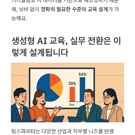
커리큘럼도 이 데이터를 기반으로 재조정되기 때문
에, 낭비 없이 
정확히 필요한 수준의 교육 설계
가 가
능해요.
생성형 AI 교육, 실무 전환은 이
렇게 설계됩니다
팀스파르타는 다양한 산업과 직무별 니즈를 반영