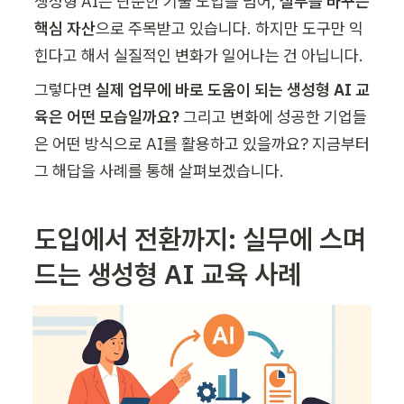
생성형 AI는 단순한 기술 도입을 넘어, 
실무를 바꾸는 
핵심 자산
으로 주목받고 있습니다. 하지만 도구만 익
힌다고 해서 실질적인 변화가 일어나는 건 아닙니다. 
그렇다면 
실제 업무에 바로 도움이 되는 생성형 AI 교
육은 어떤 모습일까요? 
그리고 변화에 성공한 기업들
은 어떤 방식으로 AI를 활용하고 있을까요? 지금부터 
그 해답을 사례를 통해 살펴보겠습니다.
도입에서 전환까지: 실무에 스며
드는 생성형 AI 교육 사례