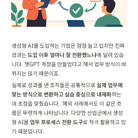
생성형 AI를 도입하는 기업은 점점 늘고 있지만 진짜 
성과는 
도입 이후 얼마나 잘 전환했느냐
에 달려 있습
니다. 챗GPT 계정을 만들었다고 해서 업무 방식이 바
뀌지는 않기 때문이죠.
실제로 성과를 낸 조직들은 공통적으로 
실제 업무에 
맞는 방식으로 변환하고 실습 중심으로 내재화
하는 
데 초점을 맞췄습니다.  해외 사례에서도 이 같은 흐
름은 뚜렷하게 나타납니다. 다양한 산업군에서 생성
형 AI를 
업무 프로세스 전환 도구
로 적극 활용하고 있
기 때문입니다.