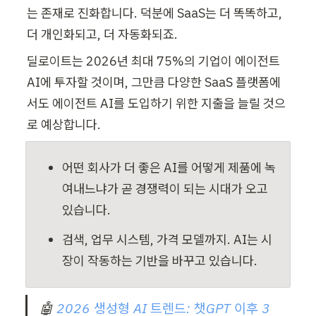
는 존재로 진화합니다. 덕분에 SaaS는 더 똑똑하고, 
더 개인화되고, 더 자동화되죠. 
딜로이트는 2026년 최대 75%의 기업이 에이전트 
AI에 투자할 것이며, 그만큼 다양한 SaaS 플랫폼에
서도 에이전트 AI를 도입하기 위한 지출을 늘릴 것으
로 예상합니다.
어떤 회사가 더 좋은 AI를 어떻게 제품에 녹
여내느냐가 곧 경쟁력이 되는 시대가 오고 
있습니다.
검색, 업무 시스템, 가격 모델까지. AI는 시
장이 작동하는 기반을 바꾸고 있습니다.
🤖 
2026 생성형 AI 트렌드: 챗GPT 이후 3