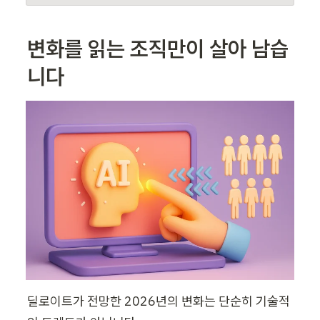
변화를 읽는 조직만이 살아 남습
니다
딜로이트가 전망한 2026년의 변화는 단순히 기술적