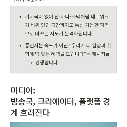
기지국이 없어 산·바다·사막처럼 네트워크
가 비워 있던 공간까지도 통신 가능한 영역
으로 바꾸는 시도가 본격화됩니다.
통신사는 속도가 아닌 “우리가 더 일상과 취
향에 딱 맞는 혜택을 드립니다”는 메시지를 
두고 경쟁합니다.
미디어: 

방송국, 크리에이터, 플랫폼 경
계 흐려진다