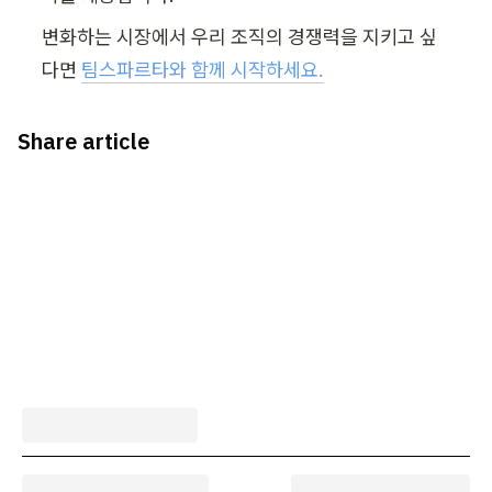
변화하는 시장에서 우리 조직의 경쟁력을 지키고 싶
다면 
팀스파르타와 함께 시작하세요.
Share article