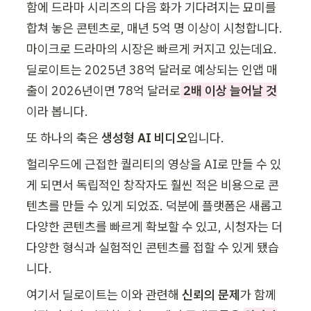
함에 드라마 시리즈의 다음 화가 기다려지는 묘미를 
합쳐 놓은 콘텐츠로, 매년 5억 명 이상이 시청합니다. 
마이크로 드라마의 시장은 빠르게 커지고 있는데요. 
딜로이트는 2025년 38억 달러로 예상되는 인앱 매
출이 2026년이면 78억 달러로
 2배 이상 늘어날 것
이라 봅니다.
또 하나의 축은 
생성형 AI 비디오
입니다.
헐리우드에 근접한 퀄리티의 영상을 AI로 만들 수 있
게 되면서 독립적인 창작자도 훨씬 적은 비용으로 콘
텐츠를 만들 수 있게 되었죠. 덕분에 플랫폼은 새롭고 
다양한 콘텐츠를 빠르게 확보할 수 있고, 시청자는 더 
다양한 형식과 실험적인 콘텐츠를 접할 수 있게 됐습
니다.
여기서 딜로이트는 이와 관련해 
신뢰의 문제
가 함께 