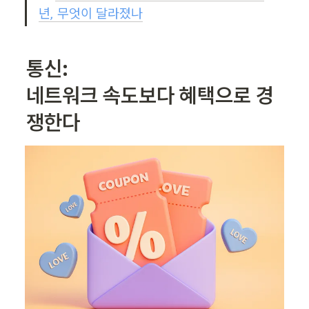
년, 무엇이 달라졌나
통신: 

네트워크 속도보다 혜택으로 경
쟁한다