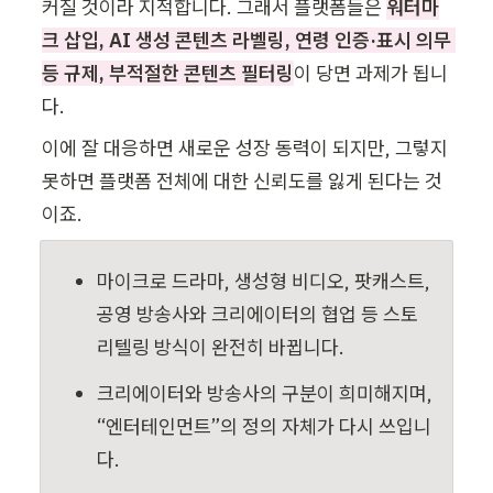
커질 것이라 지적합니다. 그래서 플랫폼들은 
워터마
크 삽입, AI 생성 콘텐츠 라벨링, 연령 인증·표시 의무 
등 규제, 부적절한 콘텐츠 필터링
이 당면 과제가 됩니
다. 
이에 잘 대응하면 새로운 성장 동력이 되지만, 그렇지 
못하면 플랫폼 전체에 대한 신뢰도를 잃게 된다는 것
이죠.
마이크로 드라마, 생성형 비디오, 팟캐스트, 
공영 방송사와 크리에이터의 협업 등 스토
리텔링 방식이 완전히 바뀝니다.
크리에이터와 방송사의 구분이 희미해지며, 
“엔터테인먼트”의 정의 자체가 다시 쓰입니
다.