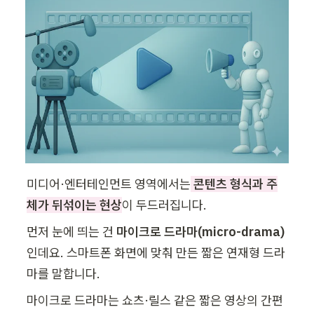
미디어·엔터테인먼트 영역에서는
콘텐츠 형식과 주
체가 뒤섞이는 현상
이 두드러집니다.
먼저 눈에 띄는 건 
마이크로 드라마(micro-drama)
인데요. 스마트폰 화면에 맞춰 만든 짧은 연재형 드라
마를 말합니다. 
마이크로 드라마는 쇼츠·릴스 같은 짧은 영상의 간편