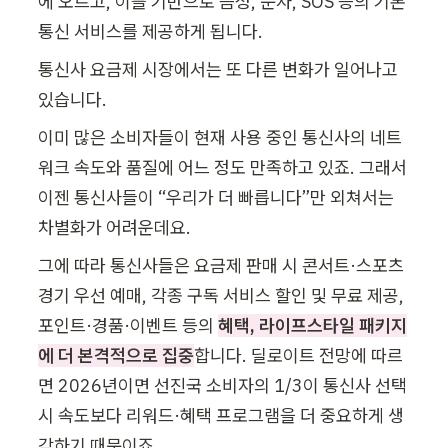
에 오르고, 이를 기반으로 음성, 문자, SOS 등의 기본 
통신 서비스를 제공하게 됩니다.
통신사 요금제 시장에서는 또 다른 변화가 일어나고 
있습니다.
이미 많은 소비자들이 현재 사용 중인 통신사의 네트
워크 속도와 품질에 어느 정도 만족하고 있죠. 그래서 
이젠 통신사들이 “우리가 더 빠릅니다”만 외쳐서는 
차별화가 어려운데요.
그에 따라 통신사들은 요금제 판매 시 콘서트·스포츠 
경기 우선 예매, 각종 구독 서비스 할인 및 무료 제공, 
포인트·경품·이벤트 등의 
혜택, 라이프스타일 패키지
에 더 본격적으로 집중
합니다. 딜로이트 전망에 따르
면 2026년이면 선진국 소비자의 1/3이 통신사 선택 
시 속도보다 리워드·혜택 프로그램을 더 중요하게 생
각하기 때문이죠.