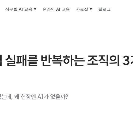
직무별 AI 교육
온라인 AI 교육
자료실
블로그
입 실패를 반복하는 조직의 
는데, 왜 현장엔 AI가 없을까?