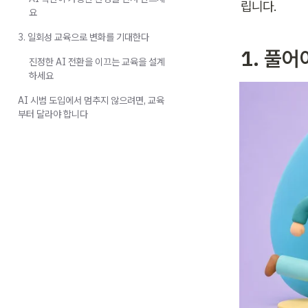
립니다.
요
3. 일회성 교육으로 변화를 기대한다
1. 풀
진정한 AI 전환을 이끄는 교육을 설계
하세요
AI 시범 도입에서 멈추지 않으려면, 교육
부터 달라야 합니다