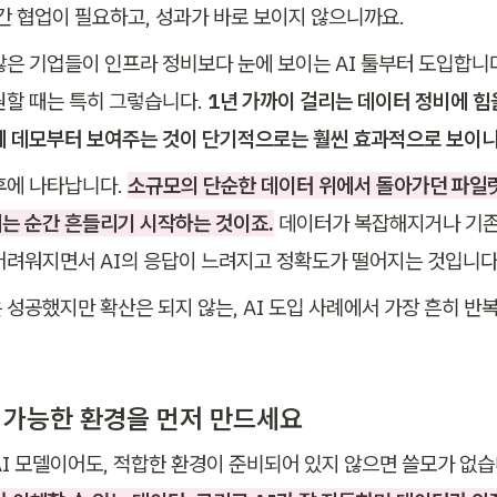
 간 협업이 필요하고, 성과가 바로 보이지 않으니까요.
많은 기업들이 인프라 정비보다 눈에 보이는 AI 툴부터 도입합니다
원할 때는 특히 그렇습니다. 
1년 가까이 걸리는 데이터 정비에 힘
안에 데모부터 보여주는 것이 단기적으로는 훨씬 효과적으로 보이니
후에 나타납니다. 
소규모의 단순한 데이터 위에서 돌아가던 파일럿
는 순간 흔들리기 시작하는 것이죠.
 데이터가 복잡해지거나 기존
어려워지면서 AI의 응답이 느려지고 정확도가 떨어지는 것입니다
 성공했지만 확산은 되지 않는, AI 도입 사례에서 가장 흔히 반복
이 가능한 환경을 먼저 만드세요
AI 모델이어도, 적합한 환경이 준비되어 있지 않으면 쓸모가 없습