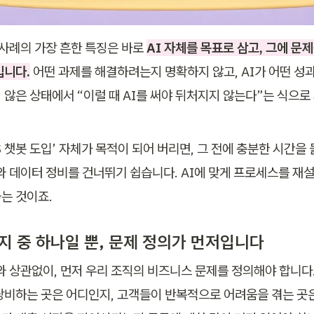
 사례의 가장 흔한 특징은 바로 
AI 자체를 목표로 삼고, 그에 문
입니다.
 어떤 과제를 해결하려는지 명확하지 않고, AI가 어떤 성
 않은 상태에서 “이럴 때 AI를 써야 뒤처지지 않는다”는 식으로
S 챗봇 도입’ 자체가 목적이 되어 버리면, 그 전에 충분한 시간을 
리와 데이터 정비를 건너뛰기 쉽습니다. AI에 맞게 프로세스를 재설
는 것이죠.
택지 중 하나일 뿐, 문제 정의가 먼저입니다
와 상관없이, 먼저 우리 조직의 비즈니스 문제를 정의해야 합니다.
낭비하는 곳은 어디인지, 고객들이 반복적으로 어려움을 겪는 곳은