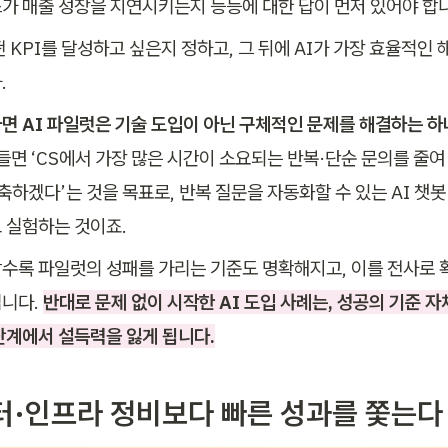
가 매출 성장을 지연시키는지 등등에 대한 답이 먼저 있어야 합
 KPI를 달성하고 싶은지 정하고, 그 뒤에 AI가 가장 효율적인
 
면 AI 파일럿은 기술 도입이 아닌 구체적인 문제를 해결하는 하
들면 ‘CS에서 가장 많은 시간이 소요되는 반복·단순 문의를 줄여
축하겠다’는 것을 목표로, 반복 질문을 자동화할 수 있는 AI 챗봇 
 실험하는 것이죠.
수록 파일럿의 성패를 가리는 기준도 명확해지고, 이를 전사로 
니다. 
반대로 문제 없이 시작한 AI 도입 사례는, 성공의 기준 자
단계에서 설득력을 잃게 됩니다.
이터·인프라 정비보다 빠른 성과를 쫓는다