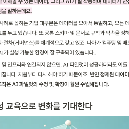
가 이해할 수 있는 데이터, 그리고 AI가 잘 작동하며 데이터가 안
템을 말하는데요.
공 사례로 꼽히는 기업 대부분은 데이터를 모아서 통일하고, 모든 
고를 두고 있습니다. 또 공통 스키마 및 문서로 규칙과 약속을 정해
칙·절차(거버넌스)를 체계적으로 갖고 있죠. 나아가 컴퓨팅 및 배
AI가 실행 가능한 환경이 잘 구축되어 있습니다..
 및 인프라와 연결되지 않으면, AI 파일럿이 성공하더라도 이를 
커집니다. 처음부터 다시 해야 하기 때문이죠. 반면 
정제된 데이터
조직은 AI 파일럿의 수정 및 확장이 훨씬 수월해집니다.
회성 교육으로 변화를 기대한다