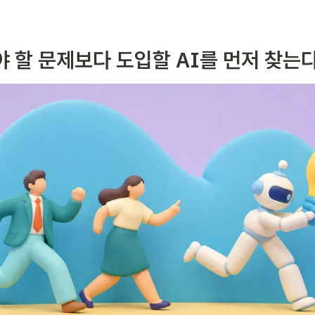
어야 할 문제보다 도입할 AI를 먼저 찾는