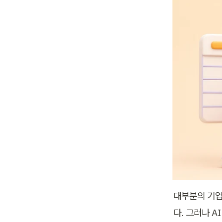
대부분의 기업
다. 그러나 A