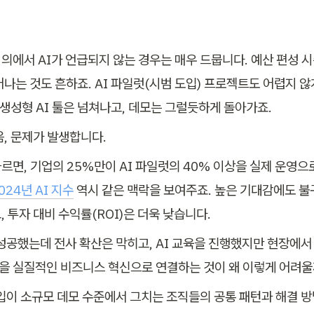
의에서 AI가 언급되지 않는 경우는 매우 드뭅니다. 예산 편성 시
어나는 것도 흔하죠. AI 파일럿(시범 도입) 프로젝트도 어렵지 
 생성형 AI 툴은 넘쳐나고, 데모는 그럴듯하게 돌아가죠.
음, 문제가 발생합니다.
24년 AI 지수
 역시 같은 맥락을 보여주죠. 높은 기대감에도 불
 투자 대비 수익률(ROI)은 더욱 낮습니다.
 성공했는데 전사 확산은 막히고, AI 교육을 진행했지만 현장에서 
도입을 실질적인 비즈니스 혁신으로 연결하는 것이 왜 이렇게 어려
도입이 소규모 데모 수준에서 그치는 조직들의 공통 패턴과 해결 방