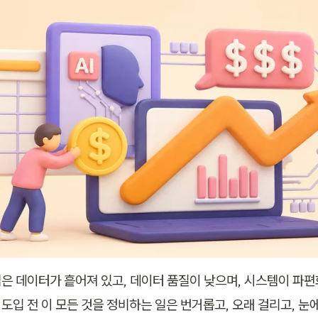
은 데이터가 흩어져 있고, 데이터 품질이 낮으며, 시스템이 파
I 도입 전 이 모든 것을 정비하는 일은 번거롭고, 오래 걸리고, 눈