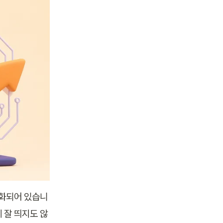
편화되어 있습니
에 잘 띄지도 않