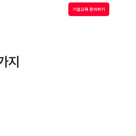
기업교육 문의하기
3가지