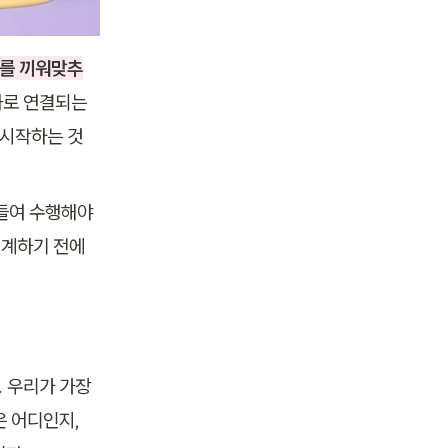
제를 끼워맞추
과로 연결되는
 시작하는 것
들여 수행해야 
계하기 전에 
 우리가 가장 
 어디인지, 