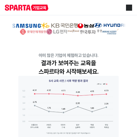
이미 많은 기업이 체험하고 있습니다.
결과가 보여주는 교육을
스파르타와 시작해보세요.