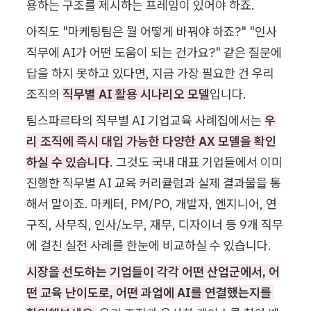
용하는 구조를 제시하는 프레임이 있어야 하죠.
아직도 "마케팅팀은 뭘 어떻게 바꿔야 하죠?" "인사 
직무에 AI가 어떤 도움이 되는 건가요?" 같은 질문에 
답을 하지 못하고 있다면, 지금 가장 필요한 건
우리 
조직의 
직무별 AI 활용 시나리오 모델
입니다.
팀스파르타의 직무별 AI 기업교육 사례집에서는 
우
리 조직에 즉시 대입 가능한 다양한 AX 모델을 확인
하실 수 있습니다
. 그것도 국내 대표 기업들에서 이미 
진행한 직무별 AI 교육 커리큘럼과 실제 결과물을 통
해서 말이죠. 마케터, PM/PO, 개발자, 엔지니어, 연
구직, 사무직, 인사/노무, 재무, 디자이너 등 9개 직무
에 걸친 실전 사례를 한눈에 비교하실 수 있습니다.
시장을 선도하는 기업들이 각각 어떤 산업군에서, 어
떤 교육 난이도로, 어떤 과업에 AI를 연결했는지를 