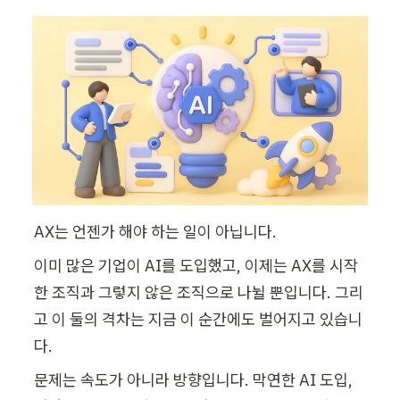
AX는 언젠가 해야 하는 일이 아닙니다.
이미 많은 기업이 AI를 도입했고, 이제는 AX를 시작
한 조직과 그렇지 않은 조직으로 나뉠 뿐입니다. 그리
고 이 둘의 격차는 지금 이 순간에도 벌어지고 있습니
다. 
문제는 속도가 아니라 방향입니다. 막연한 AI 도입, 