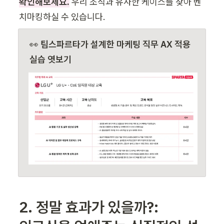
확인해보세요.
 우리 조직과 유사한 케이스를 찾아 벤
치마킹하실 수 있습니다. 
👀 
팀스파르타가 설계한 마케팅 직무 AX 적용 
실습 엿보기
2. 정말 효과가 있을까?: 
