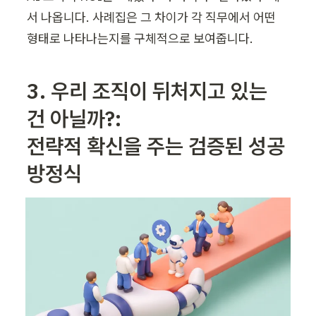
서 나옵니다. 사례집은 그 차이가 각 직무에서 어떤 
형태로 나타나는지를 구체적으로 보여줍니다.
3. 우리 조직이 뒤처지고 있는 
건 아닐까?: 

전략적 확신을 주는 검증된 성공 
방정식