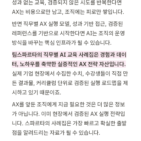
성과 없는 교육, 검증되지 않은 시도를 반복한다면 
AX는 비용으로만 남고, 조직에는 피로만 쌓입니다. 
반면 직무별 AX 실행 모델, 성과 기반 접근, 검증된 
레퍼런스를 기반으로 시작한다면 AI는 조직의 운영 
방식을 바꾸는 핵심 인프라가 될 수 있습니다. 
팀스파르타의 직무별 AI 교육 사례집은 경험과 데이
터, 노하우를 축약한 실증적인 AX 전략 자산입니다.
실제 기업 현장에서 수집한 수치, 수강생들이 직접 만
든 결과물, 커리큘럼 단위로 검증된 실행 로드맵을 제
시하고 있기 때문이죠.
AX를 앞둔 조직에게 지금 필요한 것은 더 많은 정보
가 아닙니다. 이미 현장에서 검증된 AX 실행 전략입
니다. 스파르타의 사례집은 가장 빠르고 확실한 출발
점을 알려드리는 자료가 될 수 있습니다.