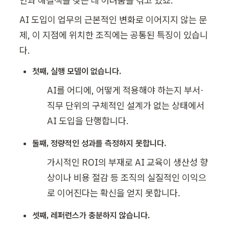
인과 해결책을 찾는 데 어려움을 겪고 있죠. 
AI 도입이 업무의 근본적인 변화로 이어지지 않는 문
제, 이 지점에 위치한 조직에는 공통된 특징이 있습니
다.
첫째, 실행 모델이 없습니다.
AI를 어디에, 어떻게 적용해야 하는지 부서·
직무 단위의 구체적인 설계가 없는 상태에서 
AI 도입을 단행합니다.
둘째, 정량적인 성과를 측정하지 못합니다.
가시적인 ROI의 부재로 AI 교육이 생산성 향
상이나 비용 절감 등 조직의 실질적인 이익으
로 이어진다는 확신을 얻지 못합니다.
셋째, 레퍼런스가 충분하지 않습니다.