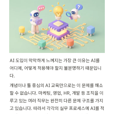
AI 도입이 막막하게 느껴지는 가장 큰 이유는 AI를 
어디에, 어떻게 적용해야 할지 불분명하기 때문입니
다. 
개념이나 툴 중심의 AI 교육만으로는 이 문제를 해소
할 수 없습니다. 마케팅, 영업, HR, 개발 등 조직을 이
루고 있는 여러 직무는 완전히 다른 문제 구조를 가지
고 있습니다. 따라서 각각의 실무 프로세스에 AI를 적