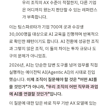
우리 조직의 AX 수준이 적절한지, 다른 기업
은 어디까지 왔는지 판단할 수 있는 레퍼런스
가 부족합니다.
이는 팀스파르타가 기업 700여 곳과 수강생 
30,000명을 대상으로 AI 교육을 진행하며 반복적으
로 확인한 패턴이기도 합니다. AI 전환에 성공한 조직
과 그렇지 않은 조직, 이 둘의 차이는 투자 규모나 도
구의 문제가 아니었죠. 
2026년, AI는 단순한 답변 도구를 넘어 업무를 직접 
실행하는 에이전틱 AI(Agentic AI)의 시대로 진입
했습니다.
 이제 조직이 질문해야 할 것은 "어떤 AI를 
쓸 것인가"가 아니라, 
"우리 조직의 어떤 직무와 과업
에 AI를 연결할 것인가"
입니다.
이 질문에 대한 답은 바로 직무 기반 AX 모델에 있는