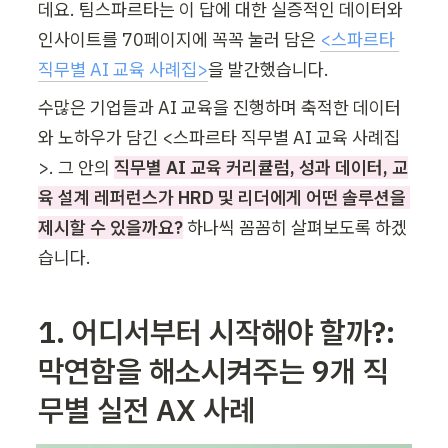
데요. 팀스파르타는 이 답에 대한 실증적인 데이터와 
인사이트를 70페이지에 꼭꼭 눌러 담은 
<스파르타 
직무별 AI 교육 사례집>
을 발간했습니다.
수많은 기업들과 AI 교육을 진행하며 축적한 데이터
와 노하우가 담긴 <스파르타 직무별 AI 교육 사례집
>. 그 안의 
직무별 AI 교육 커리큘럼, 성과 데이터, 교
육 설계 레퍼런스가 HRD 및 리더에게 어떤 솔루션을 
제시할 수 있을까요?
 하나씩 꼼꼼히 살펴보도록 하겠
습니다.
1. 어디서부터 시작해야 할까?:

막연함을 해소시켜주는 9개 직
무별 실전 AX 사례