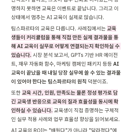
명하지 못하면 교육은 이벤트로 끝납니다. 그리고 이 
상태에서 멈추는 AI 교육이 실제로 많습니다.
팀스파르타의 교육은 다릅니다. 사례집에서는 
교육
생들이 커리큘럼을 통해 직접 만든 실제 결과물을 통
해 AI 교육이 실무로 어떻게 연결되는지 확인하실 수 
있습니다.
 시장 분석 보고서, GPTs 기반 HR 에이전
트, 재무 자동화 함수, 마케팅 캠페인 패키지 등등 
AI 
교육이 끝났을 때 내일 당장 실무에 쓸 수 있는 결과물
이 있어야 한다는 팀스파르타의 원칙
 덕분이죠.
또한 
교육 시간, 인원, 만족도는 물론 정성 평가로 담
긴 교육생 반응으로 교육의 질과 효율성을 동시에 확
인하실 수 있습니다.
 교육생이 직접 증명하는 구체적
인 실무 적용 사례와 업무 효율성 향상을 읽어보세요.
AI 교육의 ROI는 "배웠다"가 아니라 "달라졌다"에