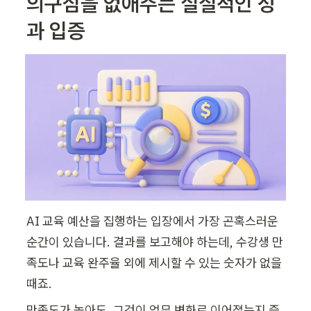
의구심을 없애주는 실질적인 성
과 입증
AI 교육 예산을 집행하는 입장에서 가장 곤혹스러운 
순간이 있습니다. 결과를 보고해야 하는데, 수강생 만
족도나 교육 완주율 외에 제시할 수 있는 숫자가 없을 
때죠.
만족도가 높아도, 그것이 업무 변화로 이어졌는지 증