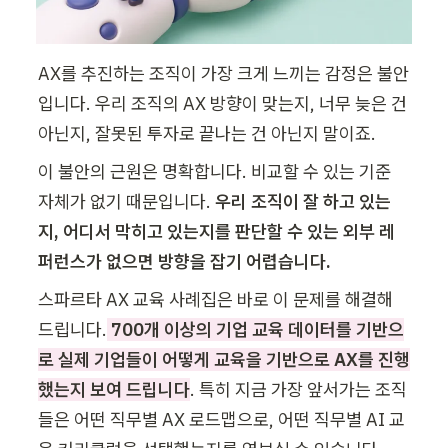
AX를 추진하는 조직이 가장 크게 느끼는 감정은 불안
입니다. 우리 조직의 AX 방향이 맞는지, 너무 늦은 건 
아닌지, 잘못된 투자로 끝나는 건 아닌지 말이죠. 
이 불안의 근원은 명확합니다. 비교할 수 있는 기준 
자체가 없기 때문입니다. 
우리 조직이 잘 하고 있는
지, 어디서 막히고 있는지를 판단할 수 있는 외부 레
퍼런스가 없으면 방향을 잡기 어렵습니다.
스파르타 AX 교육 사례집은 바로 이 문제를 해결해 
드립니다.
700개 이상의 기업 교육 데이터를 기반으
로 실제 기업들이 어떻게 교육을 기반으로 AX를 진행
했는지 보여 드립니다
. 특히 지금 가장 앞서가는 조직
들은 어떤 직무별 AX 로드맵으로, 어떤 직무별 AI 교