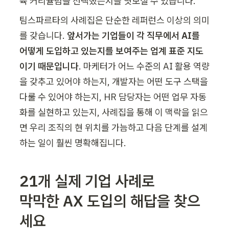
육 커리큘럼을 선택했는지를 엿보실 수 있습니다. 
팀스파르타의 사례집은 단순한 레퍼런스 이상의 의미
를 갖습니다. 
앞서가는 기업들이 각 직무에서 AI를 
어떻게 도입하고 있는지를 보여주는 업계 표준 지도
이기 때문입니다
. 마케터가 어느 수준의 AI 활용 역량
을 갖추고 있어야 하는지, 개발자는 어떤 도구 스택을 
다룰 수 있어야 하는지, HR 담당자는 어떤 업무 자동
화를 실현하고 있는지, 사례집을 통해 이 맥락을 읽으
면 우리 조직의 현 위치를 가늠하고 다음 단계를 설계
하는 일이 훨씬 명확해집니다.
21개 실제 기업 사례로

막막한 AX 도입의 해답을 찾으
세요