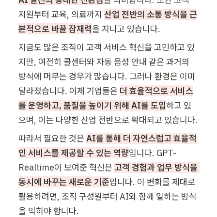
지원부터 교육, 의료까지 
산업 전반의 소통 방식을 근
본적으로 바꿀 잠재력
을 지니고 있습니다. 
지금도 많은 조직이 고객 서비스 혁신을 고민하고 있
지만, 여전히 콜센터와 자동 음성 안내 같은 과거의 
방식에 머무는 경우가 많습니다. 그러나 환경은 이미 
달라졌습니다. 이제 기업들은 
더 효율적으로 서비스
를 운영하고, 품질을 높이기 위해 AI를 도입
하고 있
으며, 이는 다양한 산업 전반으로 확대되고 있습니다.
따라서 필요한 것은 
AI를 통해 더 자연스럽고 효율적
인 서비스를 제공할 수 있는 역량
입니다. GPT-
Realtime이 보여준 혁신은 
고객 경험과 업무 방식을 
동시에 바꾸는 새로운 기준
입니다. 이 변화를 제대로 
활용하려면, 조직 구성원부터 AI와 함께 일하는 방식
을 익혀야 합니다.