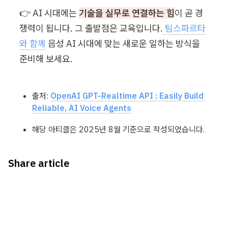
👉 AI 시대에는 
기술을 실무로 연결하는 힘
이 곧 경
쟁력이 됩니다. 그 출발점은 교육입니다.
 팀스파르타
와 함께
 음성 AI 시대에 맞는 새로운 일하는 방식을 
준비해 보세요.
출처: 
OpenAI GPT-Realtime API : Easily Build 
Reliable, AI Voice Agents
해당 아티클은 2025년 8월 기준으로 작성되었습니다. 
Share article