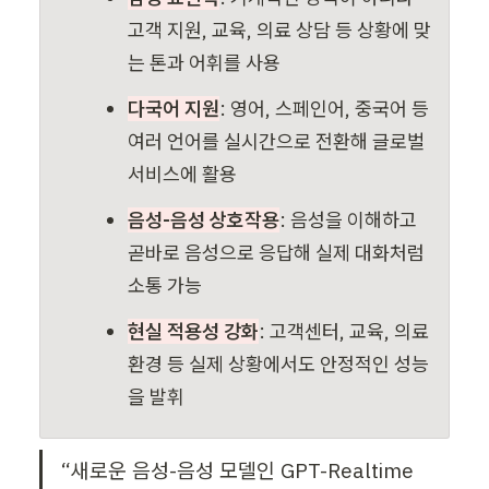
고객 지원, 교육, 의료 상담 등 상황에 맞
는 톤과 어휘를 사용
다국어 지원
: 영어, 스페인어, 중국어 등 
여러 언어를 실시간으로 전환해 글로벌 
서비스에 활용
음성-음성 상호작용
: 음성을 이해하고 
곧바로 음성으로 응답해 실제 대화처럼 
소통 가능
현실 적용성 강화
: 고객센터, 교육, 의료 
환경 등
 실제 상황에서도 안정적인 성능
을 발휘
“새로운 음성-음성 모델인 GPT-Realtime