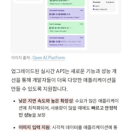
이미지 출처 : 
Open AI Platform
업그레이드된 실시간 API는 새로운 기능과 성능 개
선을 통해 개발자들이 더욱 다양한 애플리케이션을
만들 수 있도록 지원합니다.
낮은 지연 속도와 높은 확장성
: 
수요가 많은 애플리케이
션에 최적화되어, 사용량이 많을 때에도 
빠르고 안정적
인 성능
을 보장
이미지 입력 지원
:
 시각적 데이터를 애플리케이션에 통