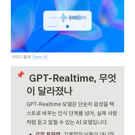
이미지 출처: 
Open AI 
📌
 GPT-Realtime, 무엇
이 달라졌나
GPT-Realtime 모델은 단순히 음성을 텍
스트로 바꾸는 인식 단계를 넘어, 실제 사람
처럼 듣고 말할 수 있는 AI 모델입니다.
감정 표현력
: 기계적인
 낭독이 아니라 