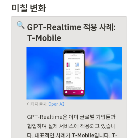
미칠 변화
🔍
GPT-Realtime 적용 사례: 
T-Mobile
이미지 출처: 
Open AI 
GPT-Realtime은 이미 글로벌 기업들과 
협업하며 실제 서비스에 적용되고 있습니
다. 대표적인 사례가 
T-Mobile
입니다. T-