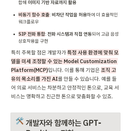
합해 
이미지 기반 자료까지 활용
비동기 함수 호출
: 
비차단 작업을 허용
하여 더 효율적인 
워크플로우
SIP 전화 통합
: 
전화 시스템과 직접 연동
되어 고급 음성 
상호작용을 구현
특히 주목할 점은 개발자가 
특정 사용 환경에 맞춰 모
델을 미세 조정할 수 있는 Model Customization 
Platform(MCP)
입니다. 이를 통해 기업은 
조직 고
유의 목소리를 가진 AI
를 만들 수 있습니다. 예를 들
어 의료 서비스는 차분하고 안정적인 톤으로, 교육 서
비스는 명확하고 친근한 톤으로 맞춤화할 수 있죠.
🛠
개발자와 함께하는 GPT-