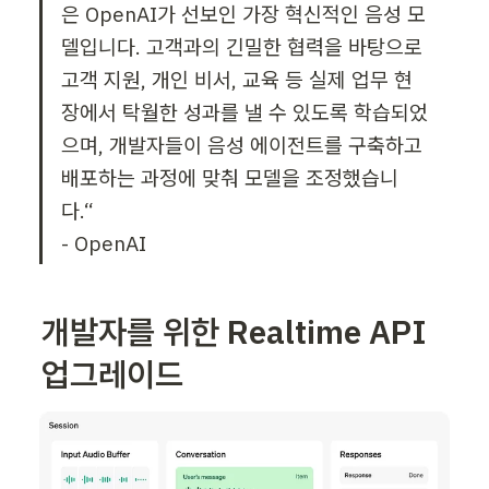
은 OpenAI가 선보인 가장 혁신적인 음성 모
델입니다. 고객과의 긴밀한 협력을 바탕으로 
고객 지원, 개인 비서, 교육 등 실제 업무 현
장에서 탁월한 성과를 낼 수 있도록 학습되었
으며, 개발자들이 음성 에이전트를 구축하고 
배포하는 과정에 맞춰 모델을 조정했습니
다.“

- OpenAI
개발자를 위한 Realtime API 
업그레이드