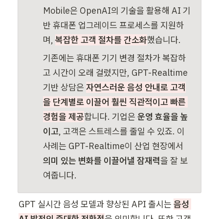
Mobile은 OpenAI의 기술을 활용해 AI 기
반 휴대폰 업그레이드 프로세스를 지원하
며, 
복잡한 고객 절차를 간소화
했습니다.
기존에는 휴대폰 기기 변경 절차가 복잡하
고 시간이 오래 걸렸지만, GPT-Realtime 
기반 상담은 
자연스러운 음성 안내로 고객
을 단계별로 이끌어 훨씬 직관적이고 빠른 
경험을 제공
합니다. 기업은 
운영 효율을 높
이고
, 고객은 스트레스를 줄일 수 있죠. 이 
사례는 GPT-Realtime이 산업 현장에서 
의미 있는 변화를 이끌어낼 잠재력
을 잘 보
여줍니다.
GPT 실시간 음성 모델과 향상된 API 출시는 
음성 
AI 발전의 중대한 전환점
을 의미합니다. 또한 고객 