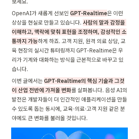
보세요.
OpenAI가 새롭게 선보인 
GPT-Realtime
은 이런 
상상을 현실로 만들고 있습니다. 
사람의 말과 감정을 
이해하고, 맥락에 맞춰 표현을 조정하며, 감성적인 소
통까지 가능
하게 하죠. 고객 지원, 원격 의료 상담, 교
육 현장의 실시간 튜터링까지 GPT-Realtime은 우
리가 기계와 대화하는 방식을 근본적으로 바꾸고 있
습니다.
이번 글에서는 
GPT-Realtime의 핵심 기술과 그것
이 산업 전반에 가져올 변화
를 살펴봅니다. 음성 AI의 
발전은 개발자들이 더 인간적인 애플리케이션을 만들 
수 있도록 돕는 동시에, 교육·의료·고객 지원 같은 분
야에도 큰 변화를 불러올 것입니다.