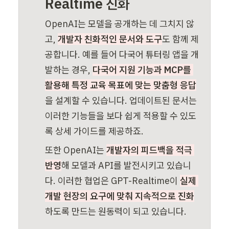
Realtime 진화 
OpenAI는 모델을 공개하는 데 그치지 않
고, 
개발자 친화적인 문서와 도구
도 함께 제
공합니다. 예를 들어 다국어 튜터링 앱을 개
발하는 경우, 
다국어 지원 기능과 MCP를 
활용해 특정 교육 목표에 맞는 맞춤형 응답
을 설계할 수 있습니다. 업데이트된 문서는 
이러한 기능들을 보다 쉽게 적용할 수 있도
록 상세 가이드를 제공하죠.
또한 OpenAI는 
개발자의 피드백을 적극 
반영
해 모델과 API를 발전시키고 있습니
다. 이러한 협업은 GPT-Realtime이 
실제 
개발 현장의 요구에 맞춰 지속적으로 진화
하도록 만드는 원동력이 되고 있습니다.