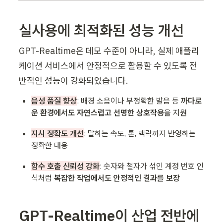
실사용에 최적화된 성능 개선 
GPT-Realtime은 데모 수준이 아니라, 실제 애플리
케이션 서비스에서 안정적으로 활용할 수 있도록 전
반적인 성능이 강화되었습니다.
음성 품질 향상
: 
배경 소음이나 부정확한 발음 등 
까다로
운 환경에서도 자연스럽고 선명한 상호작용
을 지원
지시 정확도 개선
: 말하는 속도, 톤, 맥락까지 반영하는 
정확한 대용
함수 호출 신뢰성 강화
: 숫자와 철자가 섞인 계정 번호 인
식처럼
 복잡한 작업에서도 안정적인 결과를 보장
GPT-Realtime이 산업 전반에 