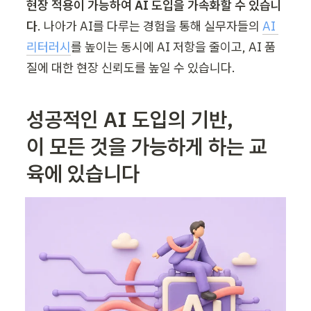
현장 적용이 가능하여 AI 도입을 가속화할 수 있습니
다
. 나아가 AI를 다루는 경험을 통해 실무자들의 
AI 
리터러시
를 높이는 동시에 AI 저항을 줄이고, AI 품
질에 대한 현장 신뢰도를 높일 수 있습니다. 
성공적인 AI 도입의 기반, 

이 모든 것을 가능하게 하는 교
육에 있습니다