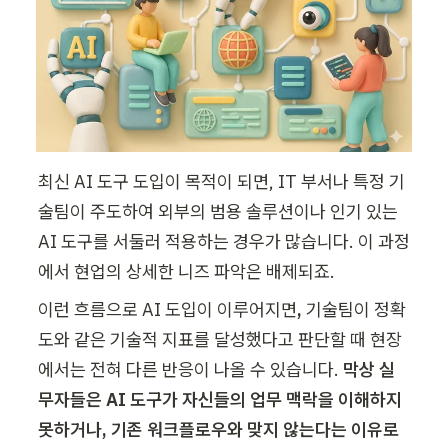
최신 AI 도구 도입이 목적이 되면, IT 부서나 특정 기
술팀이 주도하여 외부의 범용 솔루션이나 인기 있는 
AI 도구를 서둘러 적용하는 경우가 많습니다. 이 과정
에서 현업의 상세한 니즈 파악은 배제되죠.
이런 흐름으로 AI 도입이 이루어지면
, 
기술팀이 정확
도와 같은 기술적 지표를 달성했다고 판단할 때 현장
에서는 전혀 다른 반응이 나올 수 있습니다. 
막상 실
무자들은 AI 도구가 자신들의 업무 맥락을 이해하지 
못하거나, 기존 워크플로우와 맞지 않는다는 이유로 