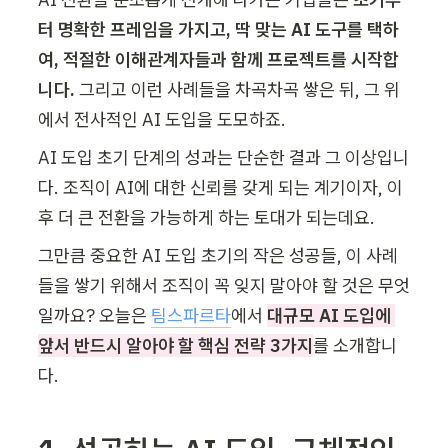
터 명확한 프레임을 가지고, 딱 맞는 AI 도구를 택하
여, 적절한 이해관계자들과 함께 프로젝트를 시작합
니다.
 그리고 이런 사례들을 차곡차곡 쌓은 뒤, 그 위
에서 전사적인 AI 도입을 도모하죠.
AI 도입 초기 단계의 성과는 단순한 결과 그 이상입니
다. 조직이 AI에 대한 신뢰를 갖게 되는 계기이자, 이
후 더 큰 전환을 가능하게 하는 토대가 되는데요.
그만큼 중요한 AI 도입 초기의 작은 성공들, 이 사례
들을 쌓기 위해서 조직이 꼭 잊지 말아야 할 것은 무엇
일까요? 오늘은 
팀스파르타
에서 
대규모 AI 도입에 
앞서 반드시 알아야 할 핵심 전략 3가지
를 소개합니
다.