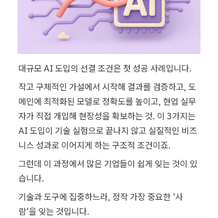
대규모 AI 도입의 선결 조건은 첫 성공 사례입니다. 
작고 구체적인 가설에서 시작해 결과를 검증하고, 도
메인에 최적화된 모델로 정확도를 높이고, 현업 실무
자가 직접 개입해 현장성을 확보하는 것. 이 3가지는 
AI 도입이 기술 실험으로 끝나지 않고 실질적인 비즈
니스 성과로 이어지게 하는 구조적 조건이죠.
그런데 이 과정에서 많은 기업들이 쉽게 잊는 것이 있
습니다.
기술과 도구에 집중하느라, 정작 가장 중요한 '사
람'을 잊는 것입니다. 