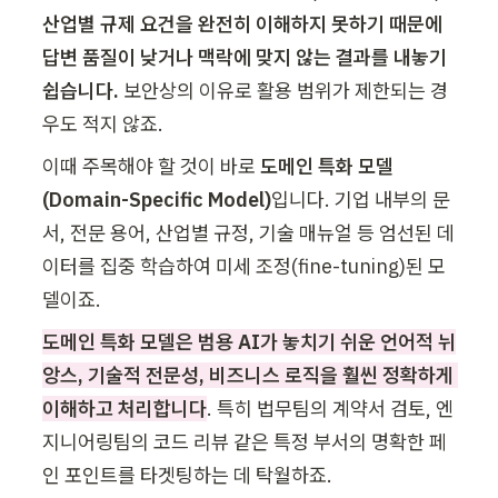
산업별 규제 요건을 완전히 이해하지 못하기 때문에 
답변 품질이 낮거나 맥락에 맞지 않는 결과를 내놓기 
쉽습니다.
 보안상의 이유로 활용 범위가 제한되는 경
우도 적지 않죠.
이때 주목해야 할 것이 바로 
도메인 특화 모델
(Domain-Specific Model)
입니다. 기업 내부의 문
서, 전문 용어, 산업별 규정, 기술 매뉴얼 등 엄선된 데
이터를 집중 학습하여 미세 조정(fine-tuning)된 모
델이죠.
도메인 특화 모델은 범용 AI가 놓치기 쉬운 언어적 뉘
앙스, 기술적 전문성, 비즈니스 로직을 훨씬 정확하게 
이해하고 처리합니다
. 특히 법무팀의 계약서 검토, 엔
지니어링팀의 코드 리뷰 같은 특정 부서의 명확한 페
인 포인트를 타겟팅하는 데 탁월하죠. 