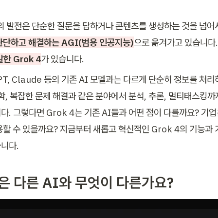
술의 발전은 단순한 질문을 답하거나 콘텐츠를 생성하는 것을 넘어
판단하고 해결하는 AGI(범용 인공지능)
으로 옮겨가고 있습니다.
한 Grok 4
가 있습니다. 
GPT, Claude 등의 기존 AI 모델과는 다르게 단순히 정보를 처리
과학, 복잡한 문제 해결과 같은 분야에서 분석, 추론, 멀티태스킹까
. 그렇다면 Grok 4는 기존 AI들과 어떤 점이 다를까요? 기
용할 수 있을까요? 지금부터 새롭고 혁신적인 Grok 4의 기능과
니다. 
4은 다른 AI와 무엇이 다른가요? 