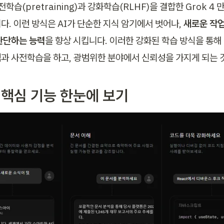
사전학습(pretraining)과 강화학습(RLHF)을 결합한 Grok 4
. 이런 방식은 AI가 단순한 지식 암기에서 벗어나, 
새로운 작업
판단하는 능력
을 향상 시킵니다. 이러한 강화된 학습 방식을 통해 G
과 사전학습을 하고, 광범위한 분야에서 신뢰성을 가지게 되는 것
4 핵심 기능 한눈에 보기