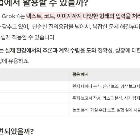
업에서 활용할 수 있을까?
Grok 4는 
텍스트, 코드, 이미지까지 다양한 형태의 입력을 처리
 갖추고 있어,  단순한 질의응답을 넘어서, 복잡한 문제 해결부터
럽게 적용할 수 있습니다.
는 
실제 환경에서의 추론과 계획 수립을 도와 
정확성, 상황에 대
업에 유용하죠. 
활용 예시
환자 데이터 분석, 진단 보조, 임상 보고
투자 보고서 작성, 리스크 분석, 사기 탐
논문 분석, 가설 수립 보조, 실험 설계 
련되었을까?