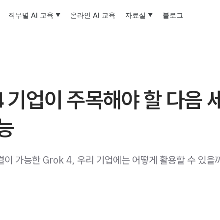
직무별 AI 교육
온라인 AI 교육
자료실
블로그
 4 기업이 주목해야 할 다음 
능
이 가능한 Grok 4, 우리 기업에는 어떻게 활용할 수 있을