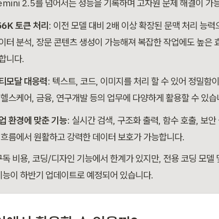
emini 2.5를 넘어서는 성능을 기록하며 고차원 문제 해결이 가
56K 토큰 처리
: 이전 모델 대비 2배 이상 확장된 문맥 처리 능력으
이터 분석, 장문 콘텐츠 생성이 가능해져 복잡한 작업에도 높은 
합니다.
티모달 대응력
: 텍스트, 코드, 이미지를 처리 할 수 있어 정밀함
 헬스케어, 금융, 연구개발 등의 업무에 다양하게 활용할 수 있습
업 환경에 맞춘 기능
: 실시간 검색, 구조화 출력, 함수 호출, 보안
 흐름에서 원활하고 강력한 데이터 보호가 가능합니다. 
구독 비용, 코딩/디자인 기능에서 한계가 있지만, 전용 코딩 모델 
기능이 하반기 업데이트로 예정되어 있습니다.