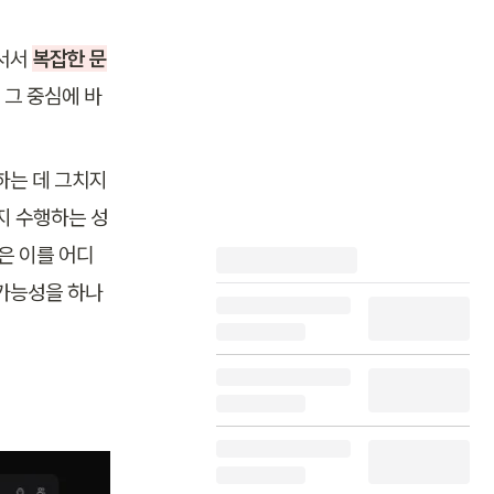
서서 
복잡한 문
 그 중심에 바
하는 데 그치지 
지 수행하는 성
업은 이를 어디
 가능성을 하나