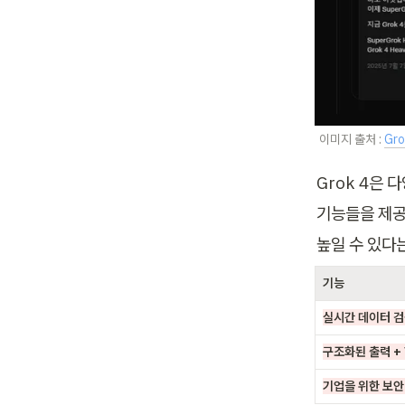
 이미지 출처 : 
Gro
Grok 4은
기능들을 제공
높일 수 있다
기능
실시간 데이터 
구조화된 출력 +
기업을 위한 보안