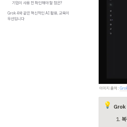
기업이 사용 전 확인해야 할 점은?
Grok 4와 같은 혁신적인 AI 활용, 교육이
우선입니다
이미지 출처 : 
Gro
💡
Gro
복