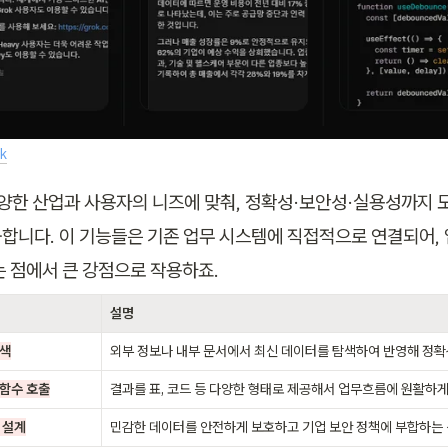
k
 다양한 산업과 사용자의 니즈에 맞춰, 정확성·보안성·실용성까지 모
합니다. 이 기능들은 기존 업무 시스템에 직접적으로 연결되어, 
는 점에서 큰 강점으로 작용하죠.
설명
검색
외부 정보나 내부 문서에서 최신 데이터를 탐색하여 반영해 정확
 함수 호출
결과를 표, 코드 등 다양한 형태로 제공해서 업무흐름에 원활하게
 설계
민감한 데이터를 안전하게 보호하고 기업 보안 정책에 부합하는