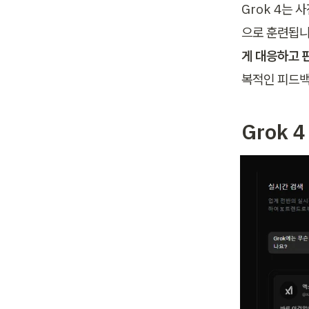
Grok 4는 
으로 훈련됩니다
게 대응하고 
복적인 피드백
Grok 