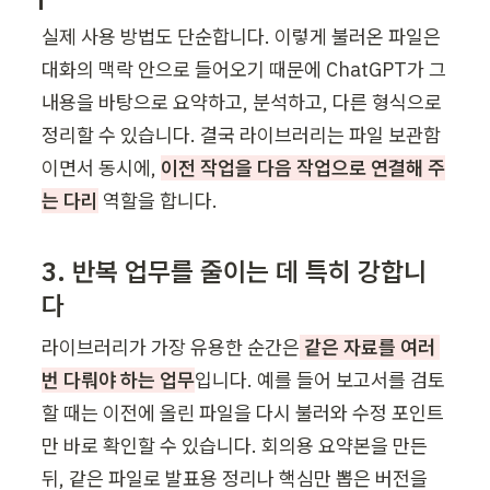
실제 사용 방법도 단순합니다. 이렇게 불러온 파일은 
대화의 맥락 안으로 들어오기 때문에 ChatGPT가 그 
내용을 바탕으로 요약하고, 분석하고, 다른 형식으로 
정리할 수 있습니다. 결국 라이브러리는 파일 보관함
이면서 동시에, 
이전 작업을 다음 작업으로 연결해 주
는 다리
 역할을 합니다.
3. 반복 업무를 줄이는 데 특히 강합니
다
라이브러리가 가장 유용한 순간은
 같은 자료를 여러 
번 다뤄야 하는 업무
입니다. 예를 들어 보고서를 검토
할 때는 이전에 올린 파일을 다시 불러와 수정 포인트
만 바로 확인할 수 있습니다. 회의용 요약본을 만든 
뒤, 같은 파일로 발표용 정리나 핵심만 뽑은 버전을 