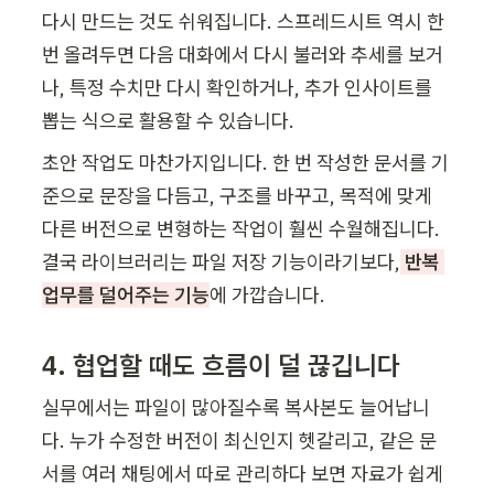
다시 만드는 것도 쉬워집니다. 스프레드시트 역시 한 
번 올려두면 다음 대화에서 다시 불러와 추세를 보거
나, 특정 수치만 다시 확인하거나, 추가 인사이트를 
뽑는 식으로 활용할 수 있습니다.
초안 작업도 마찬가지입니다. 한 번 작성한 문서를 기
준으로 문장을 다듬고, 구조를 바꾸고, 목적에 맞게 
다른 버전으로 변형하는 작업이 훨씬 수월해집니다. 
결국 라이브러리는 파일 저장 기능이라기보다,
반복 
업무를 덜어주는 기능
에 가깝습니다.
4. 협업할 때도 흐름이 덜 끊깁니다
실무에서는 파일이 많아질수록 복사본도 늘어납니
다. 누가 수정한 버전이 최신인지 헷갈리고, 같은 문
서를 여러 채팅에서 따로 관리하다 보면 자료가 쉽게 