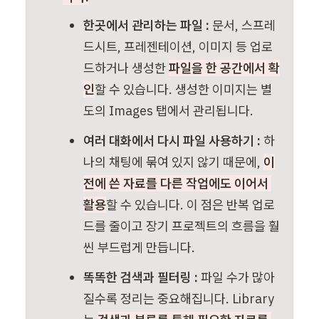
한곳에서 관리하는 파일 : 
문서, 스프레
드시트, 프레젠테이션, 이미지 등 업로
드하거나 생성한 
파일을 한 공간에서 확
인
할 수 있습니다. 생성한 이미지는 별
도의 Images 탭에서 관리됩니다.
여러 대화에서 다시 파일 사용하기 : 
하
나의 채팅에 묶여 있지 않기 때문에, 
이
전에 쓴 자료를 다른 작업에도 이어서 
활용
할 수 있습니다. 이 점은 반복 업로
드를 줄이고 장기 프로젝트의 흐름을 훨
씬 부드럽게 만듭니다.
똑똑한 검색과 필터링 : 
파일 수가 많아
질수록 정리는 중요해집니다. Library