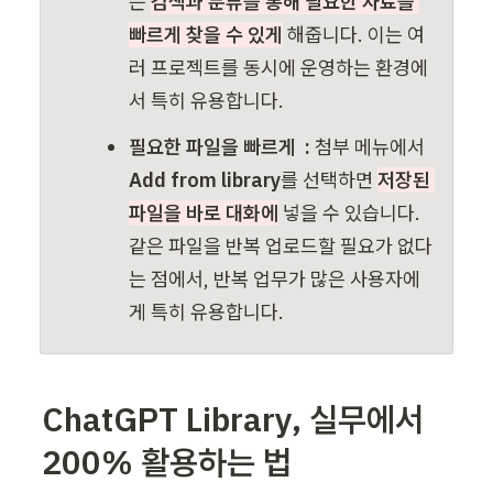
는 
검색과 분류를 통해 필요한 자료를 
빠르게 찾을 수 있게
 해줍니다. 이는 여
러 프로젝트를 동시에 운영하는 환경에
서 특히 유용합니다. 
필요한 파일을 빠르게  : 
첨부 메뉴에서 
Add from library
를 선택하면 
저장된 
파일을 바로 대화에
 넣을 수 있습니다. 
같은 파일을 반복 업로드할 필요가 없다
는 점에서, 반복 업무가 많은 사용자에
게 특히 유용합니다.
ChatG
PT 
Library
, 실무에서 
200% 활용하는 법