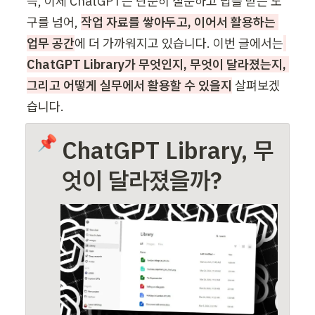
즉, 이제
 ChatGPT는 단순히 질문하고 답을 받는 도
구를 넘어, 
작업 자료를 쌓아두고, 이어서 활용하는 
업무 공간
에 더 가까워지고 있습니다. 이번 글에서는
ChatGPT Library가 무엇인지, 무엇이 달라졌는지, 
그리고 어떻게 실무에서 활용할 수 있을지
 살펴보겠
습니다. 
📌
ChatG
PT 
Library
,
 무
엇이 달라졌을까?