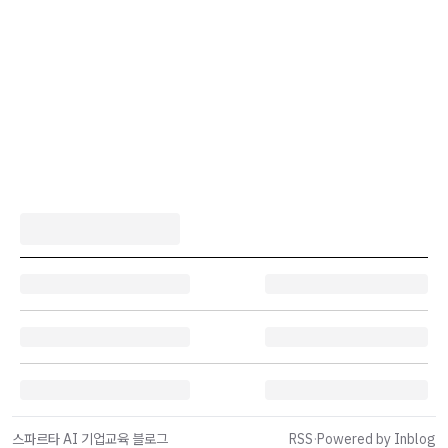
스파르타 AI 기업교육 블로그
RSS
·
Powered by Inblog