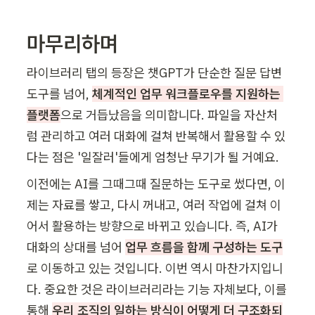
마무리하며
라이브러리 탭의 등장은 챗GPT가 단순한 질문 답변 
도구를 넘어, 
체계적인 업무 워크플로우를 지원하는 
플랫폼
으로 거듭났음을 의미합니다. 파일을 자산처
럼 관리하고 여러 대화에 걸쳐 반복해서 활용할 수 있
다는 점은 '일잘러'들에게 엄청난 무기가 될 거예요.
이전에는 AI를 그때그때 질문하는 도구로 썼다면, 이
제는 자료를 쌓고, 다시 꺼내고, 여러 작업에 걸쳐 이
어서 활용하는 방향으로 바뀌고 있습니다. 즉, AI가 
대화의 상대를 넘어 
업무 흐름을 함께 구성하는 도구
로 이동하고 있는 것입니다. 이번 역시 마찬가지입니
다. 중요한 것은 라이브러리라는 기능 자체보다, 이를 
통해 
우리 조직의 일하는 방식이 어떻게 더 구조화되