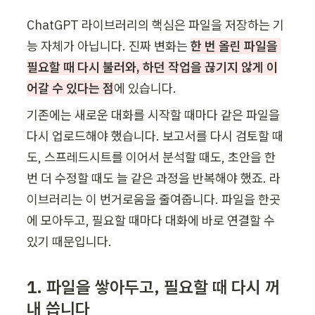
ChatGPT 라이브러리의 핵심은 파일을 저장하는 기
능 자체가 아닙니다. 진짜 변화는 
한 번 올린 파일을 
필요할 때 다시 불러와, 하던 작업을 끊기지 않게 이
어갈 수 있다는 점
에 있습니다.
기존에는 새로운 대화를 시작할 때마다 같은 파일을 
다시 업로드해야 했습니다. 보고서를 다시 검토할 때
도, 스프레드시트를 이어서 분석할 때도, 초안을 한 
번 더 수정할 때도 늘 같은 과정을 반복해야 했죠. 라
이브러리는 이 번거로움을 줄여줍니다. 파일을 한곳
에 모아두고, 필요할 때마다 대화에 바로 연결할 수 
있기 때문입니다.
1. 파일을 쌓아두고, 필요할 때 다시 꺼
내 씁니다