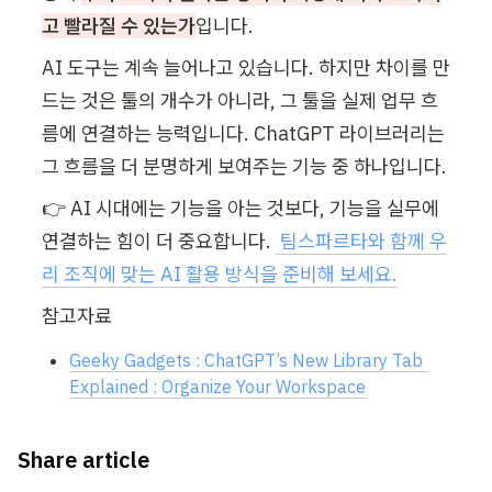
고 빨라질 수 있는가
입니다.
AI 도구는 계속 늘어나고 있습니다. 하지만 차이를 만
드는 것은 툴의 개수가 아니라, 그 툴을 실제 업무 흐
름에 연결하는 능력입니다. ChatGPT 라이브러리는 
그 흐름을 더 분명하게 보여주는 기능 중 하나입니다.
👉 AI 시대에는 기능을 아는 것보다, 기능을 실무에 
연결하는 힘이 더 중요합니다. 
팀스파르타와 함께 우
리 조직에 맞는 AI 활용 방식을 준비해 보세요.
참고자료
Geeky Gadgets : ChatGPT’s New Library Tab 
Explained : Organize Your Workspace
Share article