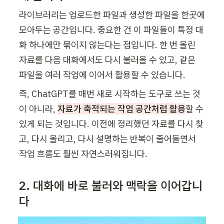
라이브러리는 업로드한 파일과 생성한 파일을 한곳에 
모아두는 공간입니다. 중요한 건 이 파일들이 특정 대
화 하나에만 묶이지 않는다는 점입니다. 한 번 올린 
자료를 다음 대화에서도 다시 불러올 수 있고, 같은 
파일을 여러 작업에 이어서 활용할 수 있습니다.
즉, ChatGPT를 매번 새로 시작하는 도구로 쓰는 것
이 아니라, 
자료가 축적되는 작업 공간처럼 활용
할 수 
있게 되는 것입니다. 이전에 정리했던 자료를 다시 찾
고, 다시 올리고, 다시 설명하는 반복이 줄어들면서 
작업 흐름도 훨씬 자연스러워집니다.
2. 대화에 바로 불러와 맥락을 이어갑니
다