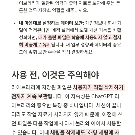
이브러리가 일관된 입력과 출력 자료를 보관해 주는 든
든한 업무 저장소 역할을 해주니까요.
내 마음대로 설정하는 데이터 보안:
 개인정보나 회사 기
밀이 걱정된다면, 계정 설정에서 모델 개선 기능을 비활
성화하면
, 
내가 올린 파일은 학습에 사용되지 않고 철저
히 비공개로 유지
됩니다. 내 업무 성향과 데이터의 중요
도에 맞춰 보안 수준을 직접 결정하세요.
사용 전, 이것은 주의해야 
라이브러리에 저장된 파일은 
사용자가 직접 삭제하기 
전까지 계속 보관
됩니다. 이 지속성은 ChatGPT 라
이브러리의 중요한 특징 중 하나입니다. 세션이 끝나
더라도 작업 자료가 사라지지 않기 때문에, 이전에 쓰
던 파일을 다음 작업에서 다시 불러와 이어서 사용할 
수 있습니다. 이때 
채팅을 삭제해도, 해당 채팅에 사