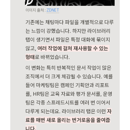
이미지 출처 : 
ZDNET
기존에는 채팅마다 파일을 개별적으로 다루
는 느낌이 강했습니다. 하지만 라이브러리 
탭이 생기면서 파일은 특정 대화에 묶이지 
않고, 
여러 작업에 걸쳐 재사용할 수 있는 
형태
로 바뀌었습니다. 
이 변화는 특히 반복적인 문서 작업이 많은 
조직에서 더 크게 체감될 수 있습니다. 예를 
들어 마케팅팀은 캠페인 기획안과 리포트
를, HR팀은 교육 자료와 평가 문서를, 운영
팀은 각종 스프레드시트를 여러 번 이어서 
다루게 되는데요. 라이브러리 탭은 이런 
자
료를 매번 새로 올리는 번거로움을 줄여줍
니다.