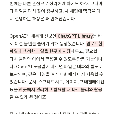
번에는 다른 관점으로 정리해야 하기도 하죠. 그때마
다 파일을 다시 찾아 첨부하고, 새 채팅에 맥락을 다
시 설명하는 과정은 꽤 번거롭습니다.
OpenAI가 새롭게 선보인
 ChatGPT Library
는 바
로 이런 불편을 줄이기 위해 등장했습니다. 
업로드한 
파일과 생성한 파일을 한곳에 저장
해두고, 필요할 때 
다시 불러와 이어서 활용할 수 있도록 만든 기능입니
다. OpenAI 도움말에 따르면 파일은 대화와 별도로 
보관되며, 같은 파일을 여러 대화에서 다시 사용할 수 
있습니다. 문서, 스프레드시트, 이미지, 프레젠테이션 
등을
 한곳에서 관리하고 필요할 때 바로 불러와 활용
할 수 있게 된 것이죠.