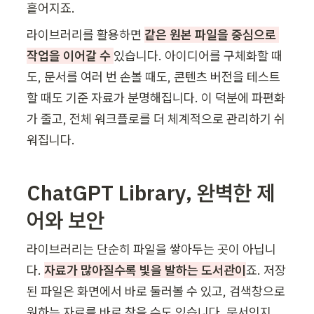
흩어지죠.
라이브러리를 활용하면 
같은 원본 파일을 중심으로 
작업을 이어갈 수 
있습니다. 아이디어를 구체화할 때
도, 문서를 여러 번 손볼 때도, 콘텐츠 버전을 테스트
할 때도 기준 자료가 분명해집니다. 이 덕분에 파편화
가 줄고, 전체 워크플로를 더 체계적으로 관리하기 쉬
워집니다.
ChatG
PT 
Library
, 완벽한 제
어와 보안
라이브러리는 단순히 파일을 쌓아두는 곳이 아닙니
다. 
자료가 많아질수록 빛을 발하는 도서관이
죠. 저장
된 파일은 화면에서 바로 둘러볼 수 있고, 검색창으로 
원하는 자료를 바로 찾을 수도 있습니다. 문서인지, 