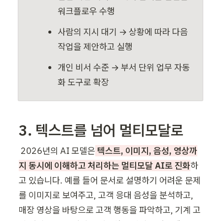
워크플로우 수행
사람의 지시 대기 → 상황에 따라 다음 
작업을 제안하고 실행
개인 비서 수준 → 부서 단위 업무 자동
화 도구로 확장
3. 텍스트를 넘어 멀티모달로
 2026년의 AI 모델은
 텍스트, 이미지, 음성, 영상까
지 동시에 이해하고 처리하는 멀티모달 AI로 진화
하
고 있습니다. 예를 들어 문서로 설명하기 어려운 문제
를 이미지로 보여주고, 고객 응대 음성을 분석하고, 
매장 영상을 바탕으로 고객 행동을 파악하고, 기계 고