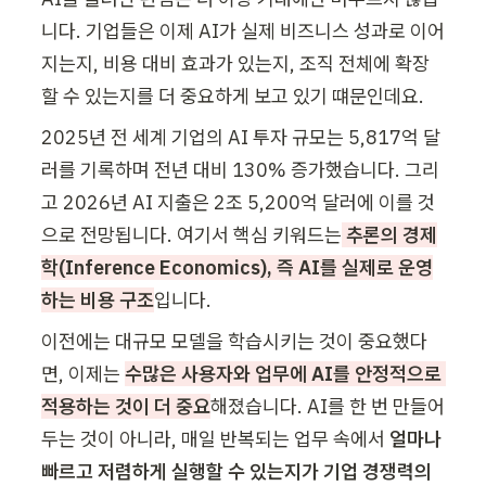
니다. 기업들은 이제 AI가 실제 비즈니스 성과로 이어
지는지, 비용 대비 효과가 있는지, 조직 전체에 확장
할 수 있는지를 더 중요하게 보고 있기 떄문인데요.
2025년 전 세계 기업의 AI 투자 규모는 5,817억 달
러를 기록하며 전년 대비 130% 증가했습니다. 그리
고 2026년 AI 지출은 2조 5,200억 달러에 이를 것
으로 전망됩니다. 여기서 핵심 키워드는
 추론의 경제
학(Inference Economics), 즉 AI를 실제로 운영
하는 비용 구조
입니다.
이전에는 대규모 모델을 학습시키는 것이 중요했다
면, 이제는 
수많은 사용자와 업무에 AI를 안정적으로 
적용하는 것이 더 중요
해졌습니다. AI를 한 번 만들어
두는 것이 아니라, 매일 반복되는 업무 속에서 
얼마나 
빠르고 저렴하게 실행할 수 있는지가 기업 경쟁력의 