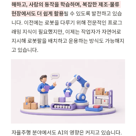
해하고, 사람의 동작을 학습하며, 복잡한 제조·물류 
현장에서도 더 쉽게 활용
될 수 있도록 발전하고 있습
니다. 이전에는 로봇을 다루기 위해 전문적인 프로그
래밍 지식이 필요했지만, 이제는 작업자가 자연어로 
지시해 로봇팔을 배치하고 운용하는 방식도 가능해지
고 있습니다.
자율주행 분야에서도 AI의 영향은 커지고 있습니다. 