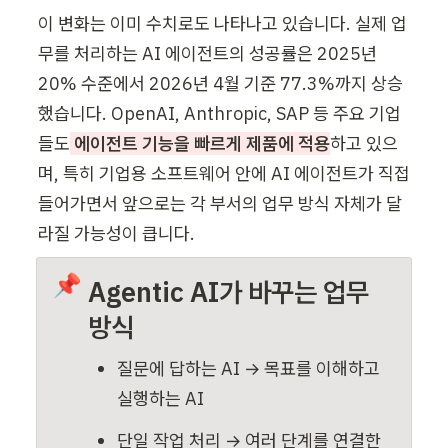
이 변화는 이미 수치
로도 나타나고 있습니다. 실제 업
무를 처리하는 AI 에이전트의 성공률은 2025년 
20% 수준에서 2026년 4월 기준 77.3%까지 상승
했습니다. OpenAI, Anthropic, SAP 등 주요 기업
들도
 에이전트 기능을 빠르게 제품에 적용
하고 있으
며, 특히 기업용 소프트웨어 안에 AI 에이전트가 직접 
들어가면서 앞으로는 각 부서의 업무 방식 자체가 달
라질 가능성이 큽니다.
📌
Agentic AI가 바꾸는 업무 
방식
질문에 답하는 AI → 목표를 이해하고 
실행하는 AI
단일 작업 처리 → 여러 단계를 연결한 