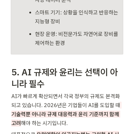
스마트 기기: 상황을 인식하고 반응하는 
지능형 장비
현장 운영: 비전문가도 자연어로 장비를 
제어하는 환경
5. AI 규제와 윤리는 선택이 아
니라 필수
AI가 빠르게 확산되면서 각국 정부의 규제도 본격화
되고 있습니다. 2026년은 기업들이 AI를 도입할 때
기술력뿐 아니라 규제 대응력과 윤리 기준까지 함께 
고려
해야 하는 시기입니다.