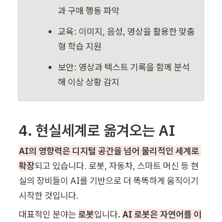
과 구매 행동 파악
교육: 이미지, 음성, 영상을 활용한 맞춤
형 학습 지원
보안: 영상과 텍스트 기록을 함께 분석
해 이상 상황 감지
4. 현실세계로 옮겨오는 AI
AI의 영향력은 디지털 공간을 넘어 물리적인 세계로 
확장
되고 있습니다. 로봇, 자동차, 스마트 머신 등 현
실의 장비들이 AI를 기반으로 더 똑똑하게 움직이기 
시작한 것입니다.
대표적인 분야는 
로봇
입니다
. 
AI 로봇은 자연어를 이