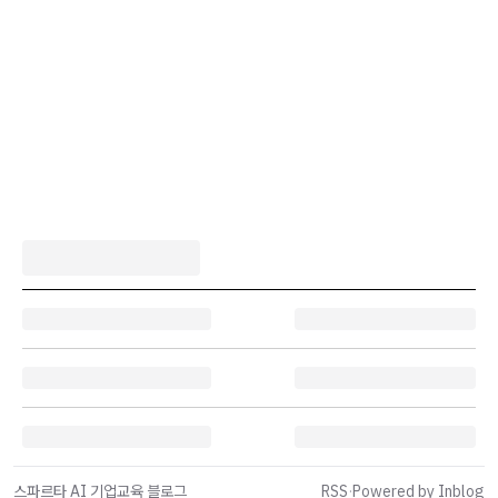
스파르타 AI 기업교육 블로그
RSS
·
Powered by Inblog