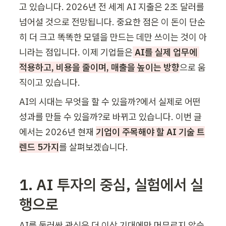
고 있습니다. 2026년 전 세계 AI 지출은 2조 달러를 
넘어설 것으로 전망됩니다. 중요한 점은 이 돈이 단순
히 더 크고 똑똑한 모델을 만드는 데만 쓰이는 것이 아
니라는 점입니다. 이제 기업들은
 AI를 실제 업무에 
적용하고, 비용을 줄이며, 매출을 높이는 방향
으로 움
직이고 있습니다.
AI의 시대는 무엇을 할 수 있을까?에서 실제로 어떤 
성과를 만들 수 있을까?로 바뀌고 있습니다. 이번 글
에서는 2026년 현재 
기업이 주목해야 할 AI 기술 트
렌드 5가지
를 살펴보겠습니다.
1. AI 투자의 중심, 실험에서 실
행으로
AI를 둘러싼 관심은 더 이상 기대에만 머무르지 않습