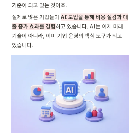
기준
이 되고 있는 것이죠.
실제로 많은 기업들이 
AI 도입을 통해 비용 절감과 매
출 증가 효과를 경험
하고 있습니다. AI는 이제 미래 
기술이 아니라, 이미 기업 운영의 핵심 도구가 되고 
있습니다.