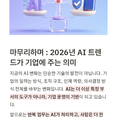
마무리하며 : 2026년 AI 트렌
드가 기업에 주는 의미
지금의 AI 변화는 단순한 기술의 발전이 아닙니다. 기
업의 일하는 방식, 조직 구조, 인재 역량, 의사결정 방
식 전체를 바꾸는 변화입니다. 
AI는 더 이상 특정 부
서의 도구가 아니라, 기업 운영의 기반
이 되고 있습니
다.
앞으로는
 반복 업무는 AI가 처리하고, 사람은 더 전