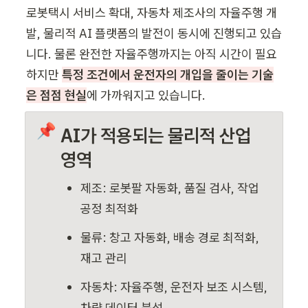
로봇택시 서비스 확대, 자동차 제조사의 자율주행 개
발, 물리적 AI 플랫폼의 발전이 동시에 진행되고 있습
니다. 물론 완전한 자율주행까지는 아직 시간이 필요
하지만 
특정 조건에서 운전자의 개입을 줄이는 기술
은 점점 현실
에 가까워지고 있습니다.
📌
AI가 적용되는 물리적 산업 
영역
제조: 로봇팔 자동화, 품질 검사, 작업 
공정 최적화
물류: 창고 자동화, 배송 경로 최적화, 
재고 관리
자동차: 자율주행, 운전자 보조 시스템, 
차량 데이터 분석