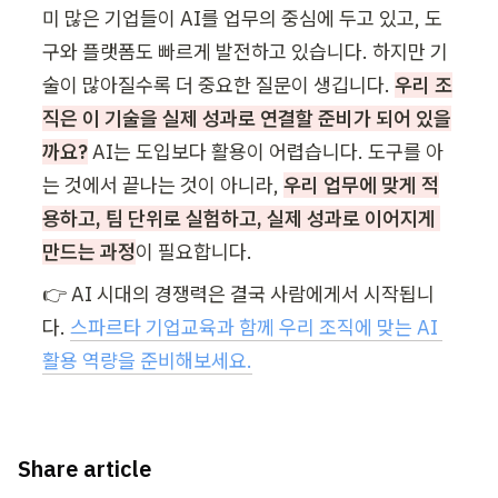
미 많은 기업들이 AI를 업무의 중심에 두고 있고, 도
구와 플랫폼도 빠르게 발전하고 있습니다. 하지만 기
술이 많아질수록 더 중요한 질문이 생깁니다. 
우리 조
직은 이 기술을 실제 성과로 연결할 준비가 되어 있을
까요?
AI는 도입보다 활용이 어렵습니다. 도구를 아
는 것에서 끝나는 것이 아니라, 
우리 업무에 맞게 적
용하고, 팀 단위로 실험하고, 실제 성과로 이어지게 
만드는 과정
이 필요합니다.
👉 AI 시대의 경쟁력은 결국 사람에게서 시작됩니
다. 
스파르타 기업교육과 함께 우리 조직에 맞는 AI 
활용 역량을 준비해보세요.
Share article