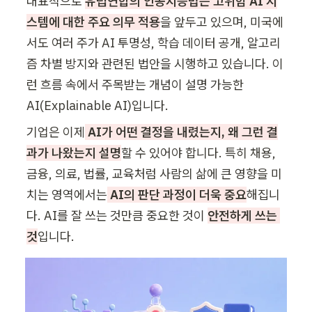
대표적으로 
유럽연합의 인공지능법는 고위험 AI 시
스템에 대한 주요 의무 적용
을 앞두고 있으며, 미국에
서도 여러 주가 AI 투명성, 학습 데이터 공개, 알고리
즘 차별 방지와 관련된 법안을 시행하고 있습니다. 이
런 흐름 속에서 주목받는 개념이 설명 가능한 
AI(Explainable AI)입니다.
기업은 이제
 AI가 어떤 결정을 내렸는지, 왜 그런 결
과가 나왔는지 설명
할 수 있어야 합니다. 특히 채용, 
금융, 의료, 법률, 교육처럼 사람의 삶에 큰 영향을 미
치는 영역에서는
 AI의 판단 과정이 더욱 중요
해집니
다. AI를 잘 쓰는 것만큼 중요한 것이 
안전하게 쓰는 
것
입니다.