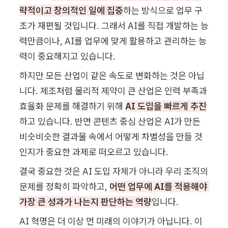
략적이고 창의적인 일에 집중
하는 방식으로 업무 구
조가 재편될 것입니다. 그래서 AI를 직접 개발하는 능
력만큼이나, AI를 업무에 맞게 활용하고 관리하는 능
력이 중요해지고 있습니다.
하지만 모든 산업이 같은 속도로 변화하는 것은 아닙
니다. 제조처럼 물리적 제약이 큰 산업은 인력 부족과 
효율화 문제를 해결하기 위해 
AI 도입을 빠르게 추진
하고 있습니다. 반면 콘텐츠 중심 산업은 AI가 만든 
비슷비슷한 결과물 속에서 어떻게 차별성을 만들 것
인지가 중요한 과제로 떠오르고 있습니다.
결국 중요한 것은 AI 도입 자체가 아니라 우리 조직의 
문제를 정확히 파악하고, 
어떤 업무에 AI를 적용해야 
가장 큰 성과가 나는지 판단하는 역량
입니다.
AI 혁명은 더 이상 먼 미래의 이야기가 아닙니다. 이