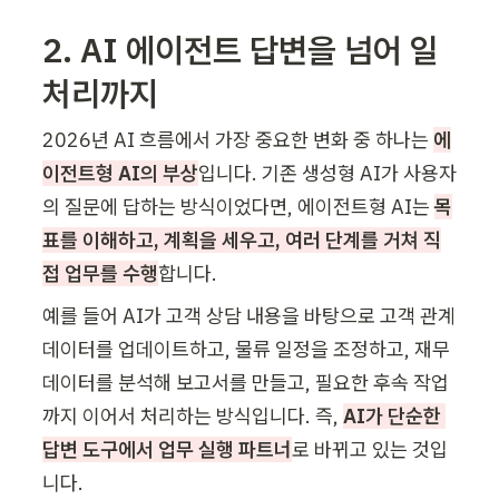
2. AI 에이전트 답변을 넘어 일
처리까지
2026년 AI 흐름에서 가장 중요한 변화 중 하나는 
에
이전트형 AI의 부상
입니다. 기존 생성형 AI가 사용자
의 질문에 답하는 방식이었다면, 에이전트형 AI는 
목
표를 이해하고, 계획을 세우고, 여러 단계를 거쳐 직
접 업무를 수행
합니다.
예를 들어 AI가 고객 상담 내용을 바탕으로 고객 관계 
데이터를 업데이트하고, 물류 일정을 조정하고, 재무 
데이터를 분석해 보고서를 만들고, 필요한 후속 작업
까지 이어서 처리하는 방식입니다. 즉, 
AI가 단순한 
답변 도구에서 업무 실행 파트너
로 바뀌고 있는 것입
니다.