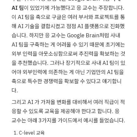
AI 팀
이 있었기에 가능했다고 응 교수는 주장합니다. 
이 AI 팀을 축으로 구글은 여러 부서와 프로젝트를 통
해 AI 기술을 결합시켰고 점점 AI 플랫폼으로 진화했
습니다. 하지만 응 교수는 Google Brain처럼 사내 
AI 팀을 구축하는 게 어려울 수 있기 때문에 초기에는 
외부 인력을 아웃소싱함으로써 추진력을 확보하는 것
을 추천했습니다. 그러나 장기적으로 사내 AI 팀이 있
어야 외부인력에 의존하는 게 아닌 기업만의 AI 팀을 
축으로 특수한 경쟁력을 확보할 수 있다고 얘기합니
다. 
그리고 AI 가 가져올 변화를 대비해서 여러 직급이 적
응할 수 있도록 교육을 제공해야 한다고 합니다. 응 
교수는 아래 3가지를 가이드에서 예시를 들었습니다. 
C-level 교육
