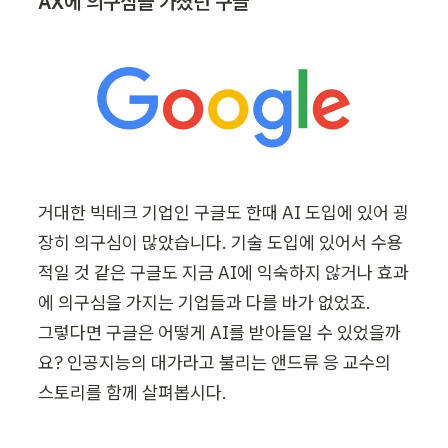
AX에 의구심을 가졌던 구글
거대한 빅테크 기업인 구글도 한때 AI 도입에 있어 굉
장히 의구심이 많았습니다. 기술 도입에 있어서 수용
적일 것 같은 구글도 지금 AI에 익숙하지 않거나 효과
에 의구심을 가지는 기업들과 다를 바가 없었죠. 

그렇다면 구글은 어떻게 AI를 받아들일 수 있었을까
요? 인공지능의 대가라고 불리는 
앤드류 응 교수
의 
스토리를 함께 살펴봅시다.