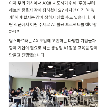
이제 우리 회사에서 AX를 시도하기 위해 ‘무엇’부터 
해보면 좋을지 감이 잡히셨나요? 하지만 아직 ‘어떻
게’ 해야 할지는 감이 잡히지 않을 수도 있습니다. 어
떤 직군에서 어떤 주제로 AI 활용 프로젝트를 해야할
까요?
팀스파르타는 AX 도입에 고민하는 다양한 기업들과 
함께 기업이 필요로 하는 생성형 AI 활용 교육을 함께 
만들고 진행했습니다.