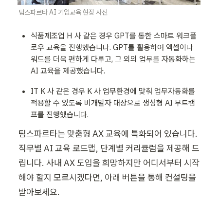
팀스파르타 AI 기업교육 현장 사진
식품제조업 H 사 같은 경우 GPT를 통한 스마트 워크플
로우 교육을 진행했습니다. GPT를 활용하여 엑셀이나 
워드를 더욱 편하게 다루고, 그 외의 업무를 자동화하는 
AI 교육을 제공했습니다.
IT K 사 같은 경우 K 사 업무환경에 맞춰 업무자동화를 
적용할 수 있도록 비개발자 대상으로 생성형 AI 부트캠
프를 진행했습니다.
팀스파르타는 맞춤형 AX 교육에 특화되어 있습니다. 
직무별 AI 교육 로드맵, 단계별 커리큘럼을 제공해 드
립니다. 사내 AX 도입을 희망하지만 어디서부터 시작
해야 할지 모르시겠다면, 아래 버튼을 통해 컨설팅을 
받아보세요. 