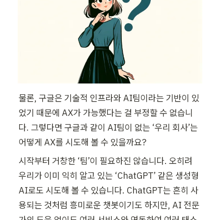
물론, 구글은 기술적 인프라와 AI팀이라는 기반이 있
었기 때문에 AX가 가능했다는 걸 부정할 수 없습니
다. 그렇다면 구글과 같이 AI팀이 없는 ‘우리 회사’는 
어떻게 AX를 시도해 볼 수 있을까요?
시작부터 거창한 ‘팀’이 필요하진 않습니다. 오히려 
우리가 이미 익히 알고 있는 ‘ChatGPT’ 같은 생성형 
AI로도 시도해 볼 수 있습니다. ChatGPT는 흔히 사
용되는 것처럼 흥미로운 챗봇이기도 하지만, AI 전문
가의 도움 없이도 여러 서비스와 연동하여 여러 태스