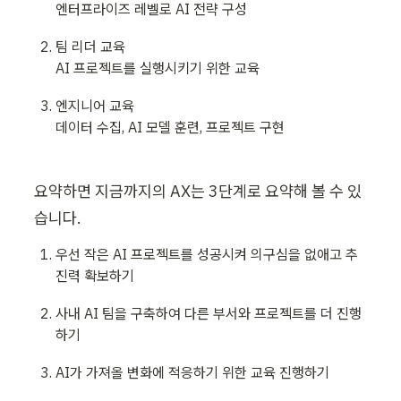
엔터프라이즈 레벨로 AI 전략 구성
팀 리더 교육

AI 프로젝트를 실행시키기 위한 교육
엔지니어 교육

데이터 수집, AI 모델 훈련, 프로젝트 구현
요약하면 지금까지의 AX는 3단계로 요약해 볼 수 있
습니다. 
우선 작은 AI 프로젝트를 성공시켜 의구심을 없애고 추
진력 확보하기
사내 AI 팀을 구축하여 다른 부서와 프로젝트를 더 진행
하기
AI가 가져올 변화에 적응하기 위한 교육 진행하기