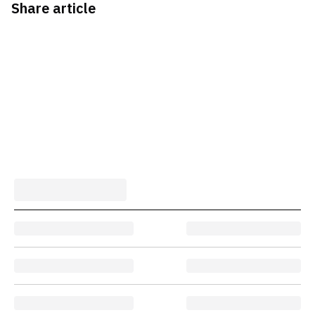
Share article