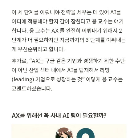
이 세 단계를 이뤄내야 전략을 세우는 데 있어 AI를 
어디에 적용해야 할지 감이 잡힌다고 응 교수는 얘기
합니다. 응 교수는 AX 를 완전히 이뤄내기 위해서 2 
단계가 더 필요하지만 지금까지의 3 단계를 이뤄내는 
게 우선순위라고 합니다. 
추가로, “AX는 구글 같은 기업과 경쟁하기 위한 수단
이 아닌 산업 섹터 내에서 AI를 탑재해서 
리딩
(leading) 기업으로 성장하는 것” 이렇게 응 교수는 
코멘트하셨습니다.
AX를 위해선 꼭 사내 AI 팀이 필요할까?