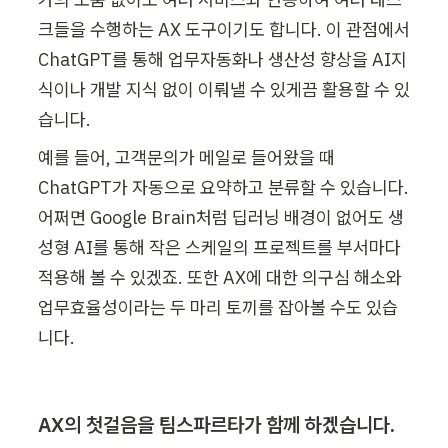
크들을 수행하는 AX 도구이기도 합니다. 이 관점에서 
ChatGPT를 통해 업무자동화나 생산성 향상을 AI지
식이나 개발 지식 없이 이뤄낼 수 있게끔 활용할 수 있
습니다.
예를 들어, 고객문의가 메일로 들어왔을 때 
ChatGPT가 자동으로 요약하고 분류할 수 있습니다. 
어쩌면 Google Brain처럼 딥러닝 배경이 없어도 생
성형 AI를 통해 작은 스케일의 프로젝트를 부서마다 
적용해 볼 수 있겠죠. 또한 AX에 대한 의구심 해소와 
업무효율성이라는 두 마리 토끼를 잡아볼 수도 있습
니다.
AX의 첫걸음을 팀스파르타가 함께 하겠습니다.