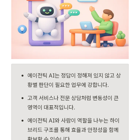
에이전틱 AI는 정답이 정해져 있지 않고 상
황별 판단이 필요한 업무에 강합니다.
고객 서비스나 전문 상담처럼 변동성이 큰 
영역이 대표적입니다.
에이전틱 AI와 사람이 역할을 나누는 하이
브리드 구조를 통해 효율과 안정성을 함께 
확보할 수 있습니다.