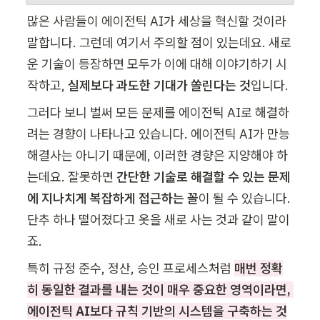
많은 사람들이 에이전틱 AI가 세상을 혁신할 것이라 
말합니다. 그런데 여기서 주의할 점이 있는데요. 새로
운 기술이 등장하면 모두가 이에 대해 이야기하기 시
작하고, 
실제보다 과도한 기대가 쏠린다는 것
입니다. 
그러다 보니 벌써 모든 문제를 에이전틱 AI로 해결하
려는 경향이 나타나고 있습니다. 에이전틱 AI가 만능 
해결사는 아니기 때문에, 이러한 경향은 지양해야 하
는데요. 잘못하면
 간단한 기술로 해결할 수 있는 문제
에 지나치게 복잡하게 접근하는 꼴
이 될 수 있습니다. 
단추 하나 떨어졌다고 옷을 새로 사는 것과 같이 말이
죠. 
특히 규정 준수, 정산, 승인 프로세스처럼 
매번 정확
히 동일한 결과를 내는 것이 매우 중요한 영역이라면, 
에이전틱 AI보다 규칙 기반의 시스템을 구축하는 것