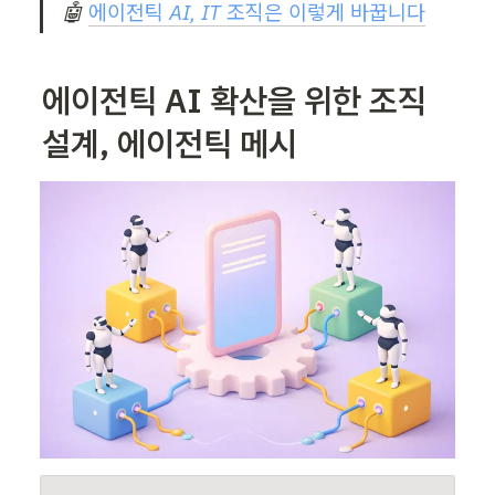
🤖 
에이전틱 AI, IT 조직은 이렇게 바꿉니다
에이전틱 AI 확산을 위한 조직 
설계, 에이전틱 메시