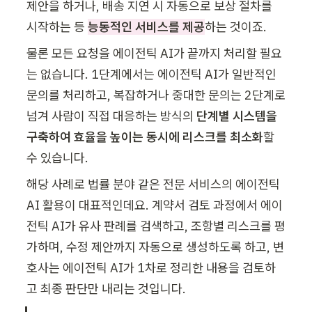
제안을 하거나, 배송 지연 시 자동으로 보상 절차를 
시작하는 등 
능동적인 서비스를 제공
하는 것이죠. 
물론 모든 요청을 에이전틱 AI가 끝까지 처리할 필요
는 없습니다. 1단계에서는 에이전틱 AI가 일반적인 
문의를 처리하고, 복잡하거나 중대한 문의는 2단계로 
넘겨 사람이 직접 대응하는 방식의 
단계별 시스템을 
구축하여 효율을 높이는 동시에 리스크를 최소화
할 
수 있습니다. 
해당 사례로 법률 분야 같은 전문 서비스의 에이전틱 
AI 활용이 대표적인데요. 계약서 검토 과정에서 에이
전틱 AI가 유사 판례를 검색하고, 조항별 리스크를 평
가하며, 수정 제안까지 자동으로 생성하도록 하고, 변
호사는 에이전틱 AI가 1차로 정리한 내용을 검토하
고 최종 판단만 내리는 것입니다.