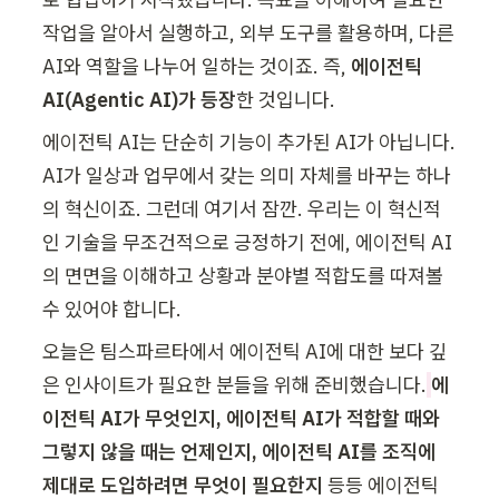
작업을 알아서 실행하고, 외부 도구를 활용하며, 다른 
AI와 역할을 나누어 일하는 것이죠. 즉, 
에이전틱 
AI(Agentic AI)가 등장
한 것입니다.
에이전틱 AI는 단순히 기능이 추가된 AI가 아닙니다. 
AI가 일상과 업무에서 갖는 의미 자체를 바꾸는 하나
의 혁신이죠. 그런데 여기서 잠깐. 우리는 이 혁신적
인 기술을 무조건적으로 긍정하기 전에, 에이전틱 AI
의 면면을 이해하고 상황과 분야별 적합도를 따져볼 
수 있어야 합니다. 
오늘은 팀스파르타에서 에이전틱 AI에 대한 보다 깊
은 인사이트가 필요한 분들을 위해 준비했습니다.
에
이전틱 AI가 무엇인지, 에이전틱 AI가 적합할 때와 
그렇지 않을 때는 언제인지, 에이전틱 AI를 조직에 
제대로 도입하려면 무엇이 필요한지
 등등 에이전틱 