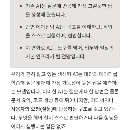
기존 AI는 질문에 반응해 가장 그럴듯한 답
을 생성해 왔습니다.
반면 에이전틱 AI는 목표를 이해하고, 작업
을 스스로 실행하며, 협업합니다.
이 변화로 AI는 도구를 넘어, 업무와 일상의 
기본 인프라가 될 전망입니다.
우리가 흔히 알고 있는 생성형 AI는 대량의 데이터를 
학습해 질문에 대해 가장 가능성이 높은 답을 예측하
는 모델입니다. 이러한 AI는 질문에 대한 답변은 물론 
문서 요약, 코드 생성 등에 뒤어나지만, 어디까지나 
사용자의 요청(질문)에 반응하는 구조
를 갖고 있습니
다. 무엇을 해야 할지 스스로 판단하거나 다음 행동을 
이어서 실행하는 일은 없죠.