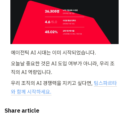
에이전틱 AI 시대는 이미 시작되었습니다. 
오늘날 중요한 것은 AI 도입 여부가 아니라, 우리 조
직의 AI 역량입니다. 
우리 조직의 AI 경쟁력을 지키고 싶다면, 
팀스파르타
와 함께 시작하세요.
Share article