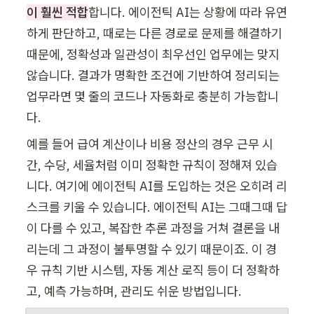
이 훨씬 적합
합니다. 에이전틱 AI는 상황에 따라 유연
하게 판단하고, 때로는 다른 경로로 문제를 해결하기 
때문에, 정확성과 일관성이 최우선인 업무에는 맞지 
않습니다. 결과가 명확한 조건에 기반하여 정리되는 
업무라면 몇 줄의 코드나 자동화로 충분히 가능합니
다. 
예를 들어 급여 계산이나 비용 정산의 경우 근무 시
간, 수당, 세율처럼 이미 정확한 규칙이 정해져 있습
니다. 여기에 에이전틱 AI를 도입하는 것은 오히려 리
스크를 키울 수 있습니다. 에이전틱 AI는 그때그때 답
이 다를 수 있고, 복잡한 추론 과정을 거쳐 결론을 내
리는데 그 과정이 불투명할 수 있기 때문이죠. 이 경
우 규칙 기반 시스템, 자동 계산 로직 등이 더 정확하
고, 예측 가능하며, 관리도 쉬운 방법입니다.