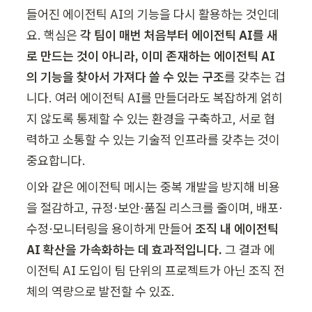
들어진 에이전틱 AI의 기능을 다시 활용하는 것인데
요. 핵심은 
각 팀이 매번 처음부터 에이전틱 AI를 새
로 만드는 것이 아니라, 이미 존재하는 에이전틱 AI
의 기능을 찾아서 가져다 쓸 수 있는 구조
를 갖추는 겁
니다. 여러 에이전틱 AI를 만들더라도 복잡하게 얽히
지 않도록 통제할 수 있는 환경을 구축하고, 서로 협
력하고 소통할 수 있는 기술적 인프라를 갖추는 것이 
중요합니다.
이와 같은 에이전틱 메시는 중복 개발을 방지해 비용
을 절감하고, 규정·보안·품질 리스크를 줄이며, 배포·
수정·모니터링을 용이하게 만들어 
조직 내 에이전틱 
AI 확산을 가속화하는 데 효과적입니다. 
그
결과 에
이전틱 AI 도입이 팀 단위의 프로젝트가 아닌 조직 전
체의 역량으로 발전할 수 있죠.