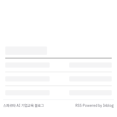
스파르타 AI 기업교육 블로그
RSS
·
Powered by Inblog