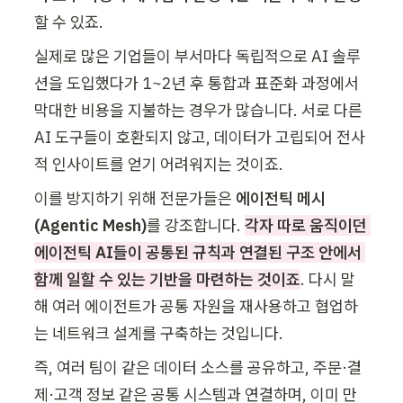
할 수 있죠.
실제로 많은 기업들이 부서마다 독립적으로 AI 솔루
션을 도입했다가 1~2년 후 통합과 표준화 과정에서 
막대한 비용을 지불하는 경우가 많습니다. 서로 다른 
AI 도구들이 호환되지 않고, 데이터가 고립되어 전사
적 인사이트를 얻기 어려워지는 것이죠.
이를 방지하기 위해 전문가들은 
에이전틱 메시
(Agentic Mesh)
를 강조합니다. 
각자 따로 움직이던 
에이전틱 AI들이 공통된 규칙과 연결된 구조 안에서 
함께 일할 수 있는 기반을 마련하는 것이죠
. 다시 말
해 여러 에이전트가 공통 자원을 재사용하고 협업하
는 네트워크 설계를 구축하는 것입니다.
즉, 여러 팀이 같은 데이터 소스를 공유하고, 주문·결
제·고객 정보 같은 공통 시스템과 연결하며, 이미 만