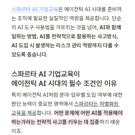
스파르타 AI 기업교육
은 에이전틱 AI 시대를 준비하
는 조직에 필요한 실질적인 역량을 제공합니다. 단순
히 AI 도구 사용법을 가르치는 것을 넘
어, 
AI와 함께 
일하는 방법, AI를 전략적으로 활용하는 사고방식, 
AI 도입 시 발생하는 리스크 관리 역량까지 다룰 수 
있도록 돕습니다
.
스파르타 AI 기업교육이 

에이전틱 AI 시대의 필수 조건인 이유
특히 에이전틱 AI처럼 분야·업무별 도입 여부에 대한 
판단 능력이 중요한 영역에서 
스파르타는 차별화된 
교육을 제공
합니다. 
어떤 문제에 어떤 AI를 적용해야 
하는가라는 전략적 사고를 키우는 데 집중
하기 때문
이죠.