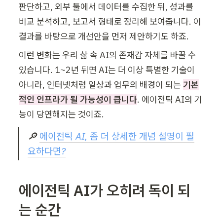
판단하고, 외부 툴에서 데이터를 수집한 뒤, 성과를 
비교 분석하고, 보고서 형태로 정리해 보여줍니다. 이 
결과를 바탕으로 개선안을 먼저 제안하기도 하죠.
이런 변화는 우리 삶 속 AI의 존재감 자체를 바꿀 수 
있습니다. 1~2년 뒤면 AI는 더 이상 특별한 기술이 
아니라, 인터넷처럼 일상과 업무의 배경이 되는 
기본
적인 인프라가 될 가능성이 큽니다
. 에이전틱 AI의 기
능이 당연해지는 것이죠.
🔎 
에이전틱 AI, 좀 더 상세한 개념 설명이 필
요하다면?
에이전틱 AI가 오히려 독이 되
는 순간