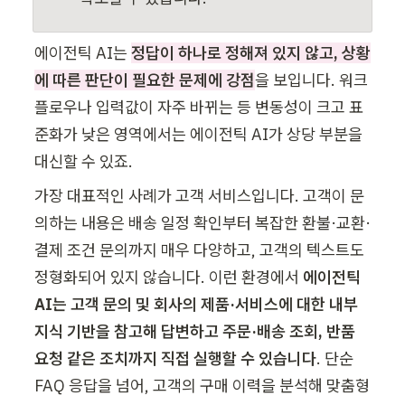
에이전틱 AI는 
정답이 하나로 정해져 있지 않고, 상황
에 따른 판단이 필요한 문제에 강점
을 보입니다. 워크
플로우나 입력값이 자주 바뀌는 등 변동성이 크고 표
준화가 낮은 영역에서는 에이전틱 AI가 상당 부분을 
대신할 수 있죠.
가장 대표적인 사례가 고객 서비스입니다. 고객이 문
의하는 내용은 배송 일정 확인부터 복잡한 환불·교환·
결제 조건 문의까지 매우 다양하고, 고객의 텍스트도 
정형화되어 있지 않습니다. 이런 환경에서 
에이전틱 
AI는 고객 문의 및 회사의 제품·서비스에 대한 내부 
지식 기반을 참고해 답변하고 주문·배송 조회, 반품 
요청 같은 조치까지 직접 실행할 수 있습니다
. 단순 
FAQ 응답을 넘어, 고객의 구매 이력을 분석해 맞춤형 