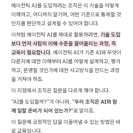
에이전틱 AI를 도입하려는 조직은 이 기술을 어떻게 
이해하고, 어디까지 맡기며, 어떤 기준으로 통제할 것
인지를 판단하고 설계할 수 있어야 합니다. 
이처럼 에이전틱 AI를 제대로 활용하려면, 
기술 도입
보다 먼저 사람의 이해 수준을 끌어올리는 과정, 즉 
교육이 필요합니다
. 에이전틱 AI가 기존 AI와 무엇이 
다른지에 대한 이해부터 AI를 어떻게 설계하고, 평가
하고, 운영할 것인가에 대한 사고방식을 만드는 과정
을 거쳐야 하죠.
이 지점에서 조직은 질문을 다르게 해야 합니다. 
“AI를 도입할까?”가 아니라, “
우리 조직은 AI와 함
께 일할 준비가 되어 있는가?
“로 말이죠.
이 질문에 긍정적인 답을 이끌어낼 수 있는 방법은 바
로 교육입니다.