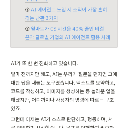
③ 
AI 에이전트 도입 시 조직이 가장 흔히 
겪는 난관 3가지
④ 
월마트가 CS 시간을 40% 줄인 비결
은?: 글로벌 기업의 AI 에이전트 활용 사례
AI가 또 한 번 진화하고 있습니다.
얼마 전까지만 해도, AI는 우리가 질문을 던지면 그에 
대한 답을 내놓는 도구였습니다. 텍스트를 요약하고, 
코드를 작성하고, 이미지를 생성하는 등 놀라운 일을 
해냈지만, 어디까지나 사용자의 명령에 따르는 구조
였죠.
그런데 이제는 AI가 스스로 판단하고, 행동하며, 서
로 협업하기 시작했습니다. 목표를 이해하여 필요한 