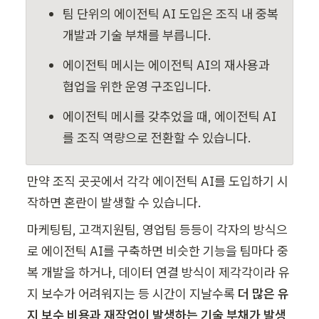
팀 단위의 에이전틱 AI 도입은 조직 내 중복 
개발과 기술 부채를 부릅니다.
에이전틱 메시는 에이전틱 AI의 재사용과 
협업을 위한 운영 구조입니다.
에이전틱 메시를 갖추었을 때, 에이전틱 AI
를 조직 역량으로 전환할 수 있습니다.
만약 조직 곳곳에서 각각 에이전틱 AI를 도입하기 시
작하면 혼란이 발생할 수 있습니다. 
마케팅팀, 고객지원팀, 영업팀 등등이 각자의 방식으
로 에이전틱 AI를 구축하면 비슷한 기능을 팀마다 중
복 개발을 하거나, 데이터 연결 방식이 제각각이라 유
지 보수가 어려워지는 등 시간이 지날수록 
더 많은 유
지 보수 비용과 재작업이 발생하는 기술 부채가 발생