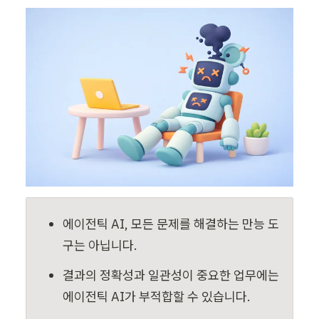
에이전틱 AI, 모든 문제를 해결하는 만능 도
구는 아닙니다.
결과의 정확성과 일관성이 중요한 업무에는 
에이전틱 AI가 부적합할 수 있습니다.