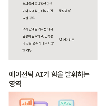
결과물에 종합적인 판단
이나 창의적인 해석이 필
생성형 AI
요한 경우 
여러 단계를 거치는 의사 
결정이 필요하고, 입력값
AI 에이전트
과 상황 변수가 매우 다양
한 경우 
에이전틱 AI가 힘을 발휘하는 
영역