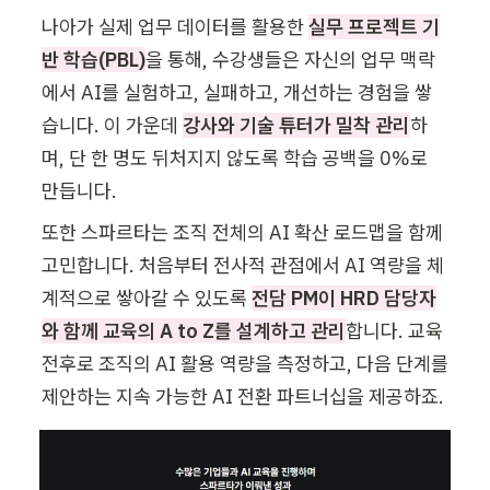
나아가 실제 업무 데이터를 활용한 
실무 프로젝트 기
반 학습(PBL)
을 통해, 수강생들은 자신의 업무 맥락
에서 AI를 실험하고, 실패하고, 개선하는 경험을 쌓
습니다. 이 가운데
강사와 기술 튜터가 밀착 관리
하
며, 단 한 명도 뒤처지지 않도록 학습 공백을 0%로 
만듭니다.
또한 스파르타는 조직 전체의 AI 확산 로드맵을 함께 
고민합니다. 처음부터 전사적 관점에서 AI 역량을 체
계적으로 쌓아갈 수 있도록 
전담 PM이 HRD 담당자
와 함께 교육의 A to Z를 설계하고 관리
합니다. 교육 
전후로 조직의 AI 활용 역량을 측정하고, 다음 단계를 
제안하는 지속 가능한 AI 전환 파트너십을 제공하죠.