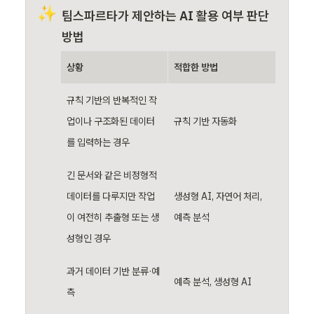
✨
팀스파르타가 제안하는 AI 활용 여부 판단 
방법
상황
적합한 방법
규칙 기반의 반복적인 작
업이나 구조화된 데이터
규칙 기반 자동화
를 입력하는 경우 
긴 문서와 같은 비정형적 
데이터를 다루지만 작업
생성형 AI, 자연어 처리, 
이 여전히 추출형 또는 생
예측 분석
성형인 경우
과거 데이터 기반 분류·예
예측 분석, 생성형 AI
측 