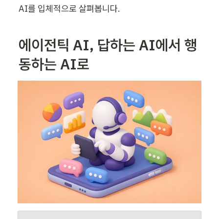
AI를 입체적으로 살펴봅니다.
에이전틱 AI, 답하는 AI에서 행
동하는 AI로