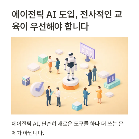
에이전틱 AI 도입, 전사적인 교
육이 우선해야 합니다
에이전틱 AI, 단순히 새로운 도구를 하나 더 쓰는 문
제가 아닙니다.