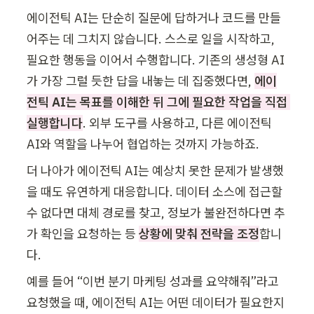
에이전틱 AI는 단순히 질문에 답하거나 코드를 만들
어주는 데 그치지 않습니다. 스스로 일을 시작하고, 
필요한 행동을 이어서 수행합니다. 기존의 생성형 AI
가 가장 그럴 듯한 답을 내놓는 데 집중했다면, 
에이
전틱 AI는 목표를 이해한 뒤 그에 필요한 작업을 직접 
실행합니다
. 외부 도구를 사용하고, 다른 에이전틱 
AI와 역할을 나누어 협업하는 것까지 가능하죠.
더 나아가 에이전틱 AI는 예상치 못한 문제가 발생했
을 때도 유연하게 대응합니다. 데이터 소스에 접근할 
수 없다면 대체 경로를 찾고, 정보가 불완전하다면 추
가 확인을 요청하는 등 
상황에 맞춰 전략을 조정
합니
다.
예를 들어 “이번 분기 마케팅 성과를 요약해줘”라고 
요청했을 때, 에이전틱 AI는 어떤 데이터가 필요한지 