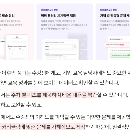
 이후의 성과는 수강생에게도, 기업 교육 담당자에게도 중요한 지
하면 교육 성과를 눈에 보이는 데이터로 확인할 수 있습니다.
서는 
주차 별 퀴즈를 제공하여 배운 내용을 복습
할 수 있습니다.
하고 보완할 수 있죠. 
에서도 수강생의 이해도를 파악할 수 있는 다양한 문제를 제공합
 커리큘럼에 맞춘 문제를 자체적으로 제작
하기 때문에, 일괄적인