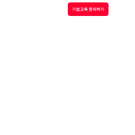
기업교육 문의하기