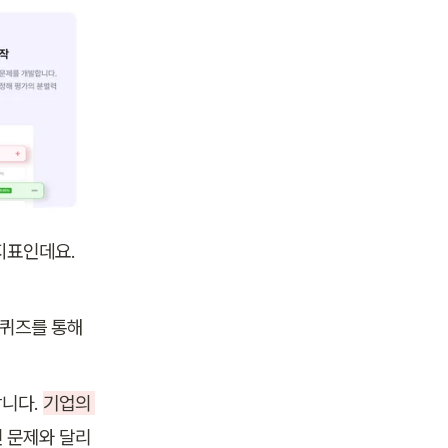
표인데요. 
 퀴즈를 통해 
니다. 
기업의 
 문제와 달리 