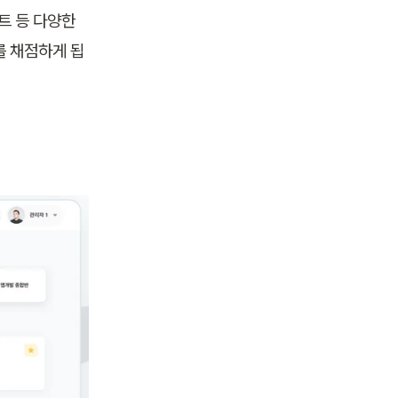
 등 다양한 
를 채점하게 됩