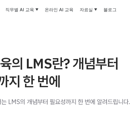
직무별 AI 교육
온라인 AI 교육
자료실
블로그
육의 LMS란? 개념부터
까지 한 번에
는 LMS의 개념부터 필요성까지 한 번에 알려드립니다.