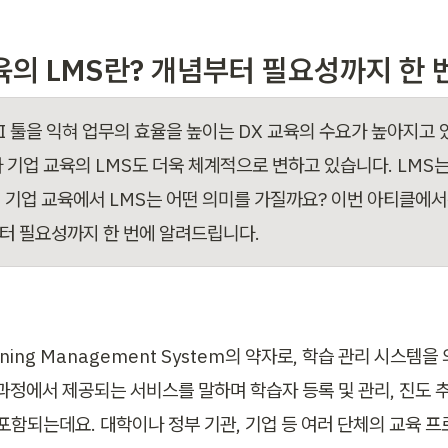
육의 LMS란? 개념부터 필요성까지 한 
AI 툴을 익혀 업무의 효율을 높이는 DX 교육의 수요가 높아지고 
라 기업 교육의 LMS도 더욱 체계적으로 변하고 있습니다. LMS
, 기업 교육에서 LMS는 어떤 의미를 가질까요? 이번 아티클에서는
터 필요성까지 한 번에 알려드립니다.
rning Management System의 약자로, 학습 관리 시스템을
과정에서 제공되는 서비스를 말하며 학습자 등록 및 관리, 진도 추적
 포함되는데요. 대학이나 정부 기관, 기업 등 여러 단체의 교육 