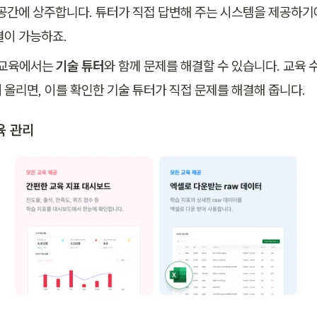
 공간에 상주합니다. 튜터가 직접 답변해 주는 시스템을 제공하기
결이 가능하죠. 
 교육에서는 
기술 튜터
와 함께 문제를 해결할 수 있습니다. 교육 수
 올리면, 이를 확인한 기술 튜터가 직접 문제를 해결해 줍니다.
육 관리