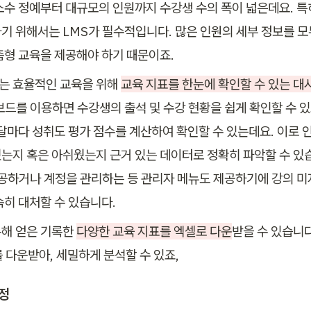
소수 정예부터 대규모의 인원까지 수강생 수의 폭이 넓은데요. 특
기 위해서는 LMS가 필수적입니다. 많은 인원의 세부 정보를 모두
춤형 교육을 제공해야 하기 때문이죠.
 효율적인 교육을 위해 
교육 지표를 한눈에 확인할 수 있는 대
보드를 이용하면 수강생의 출석 및 수강 현황을 쉽게 확인할 수 있
 달마다 성취도 평가 점수를 계산하여 확인할 수 있는데요. 이로 
는지 혹은 아쉬웠는지 근거 있는 데이터로 정확히 파악할 수 있
제공하거나 계정을 관리하는 등 관리자 메뉴도 제공하기에 강의 미
속히 대처할 수 있습니다.
해 얻은 기록한 
다양한 교육 지표를 엑셀로 다운
받을 수 있습니다
를 다운받아, 세밀하게 분석할 수 있죠,
정