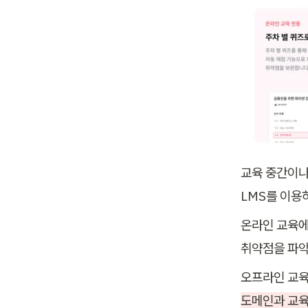
교육 중간이나
LMS를 이용
온라인 교육에
취약점을 파악
오프라인 교육
도메인과 교육