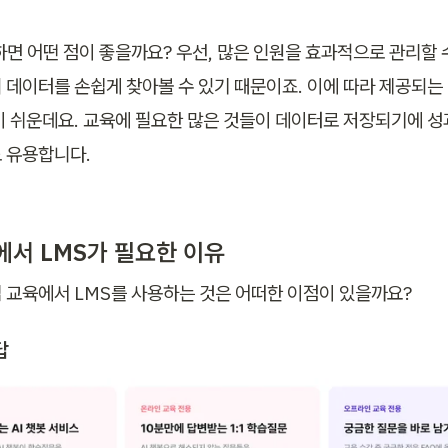
하면 어떤 점이 좋을까요? 우선, 많은 인원을 효과적으로 관리할 수
 데이터를 손쉽게 찾아볼 수 있기 때문이죠. 이에 따라 제공되는
이 쉬운데요. 교육에 필요한 많은 것들이 데이터로 저장되기에 성
 유용합니다.
에서 LMS가 필요한 이유
 교육에서 LMS를 사용하는 것은 어떠한 이점이 있을까요?
답