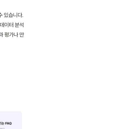
 있습니다. 
 데이터 분석
과 평가나 만