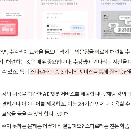
하면, 수강생이 교육을 들으며 생기는 의문점을 빠르게 해결할 수
즉시’ 해결하는 것은 매우 중요합니다. 수강생이 기다리는 시간을 
수 있죠. 특히 
스파르타는 총 3가지의 서비스를 통해 질의응답
 강의 내용을 학습한 
AI 챗봇 서비스
를 제공합니다. 해당 강의의
해결하거나 아이디어를 제공하죠. 이는 24시간 언제나 이용할 수
 교육을 들을 수 있게 합니다.항해 
 주지 못하는 문제는 어떻게 해결할까요? 스파르타는 
전문 학습