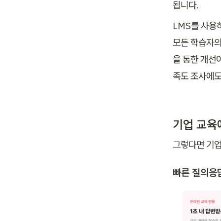
됩니다. 
LMS를 사용
모든 학습자의
을 통한 개선
족도 조사에도
기업 교육
그렇다면 기업
빠른 질의응