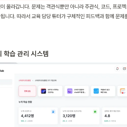
이 올라갑니다. 문제는 객관식뿐만 아니라 주관식, 코드, 프로젝트
됩니다. 따라서 교육 담당 튜터가 구체적인 피드백과 함께 문제
 학습 관리 시스템