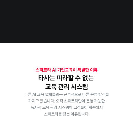
스파르타 AI 기업교육이 특별한 이유
타사는 따라할 수 없는 
교육 관리 시스템
다른 AI 교육 업체들과는 근본적으로 다른 운영 방식을
가지고 있습니다. 오직 스파르타만이 운영 가능한
독자적 교육 관리 시스템이 고객들이 계속해서
스파르타를 찾는 이유입니다.