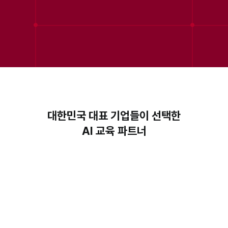
본질적으로 차별화된 교육 관리 시스템으로
압도적인 AI 교육 성과를 제공합니다.
문의하기
대한민국 대표 기업들이 선택한
AI 교육 파트너