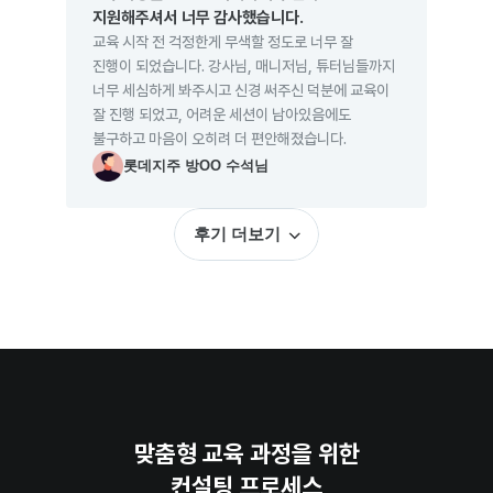
지원해주셔서 너무 감사했습니다.
교육 시작 전 걱정한게 무색할 정도로 너무 잘 
진행이 되었습니다. 강사님, 매니저님, 튜터님들까지 
너무 세심하게 봐주시고 신경 써주신 덕분에 교육이 
잘 진행 되었고, 어려운 세션이 남아있음에도 
불구하고 마음이 오히려 더 편안해졌습니다.
롯데지주 방OO 수석님
후기 더보기
맞춤형 교육 과정을 위한
컨설팅 프로세스