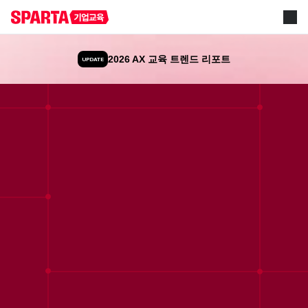
2026 AX 교육 트렌드 리포트
UPDATE
스파르타 AI 기업교육
AI 기업교육은
스파르타입니다.