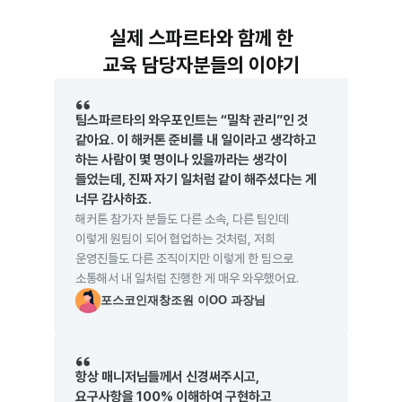
실제 스파르타와 함께 한
교육 담당자분들의 이야기
팀스파르타의 와우포인트는 “밀착 관리”인 것 
같아요. 이 해커톤 준비를 내 일이라고 생각하고 
하는 사람이 몇 명이나 있을까라는 생각이 
들었는데, 진짜 자기 일처럼 같이 해주셨다는 게 
너무 감사하죠.
해커톤 참가자 분들도 다른 소속, 다른 팀인데 
이렇게 원팀이 되어 협업하는 것처럼, 저희 
운영진들도 다른 조직이지만 이렇게 한 팀으로 
소통해서 내 일처럼 진행한 게 매우 와우했어요.
포스코인재창조원 이OO 과장님
항상 매니저님들께서 신경써주시고, 
요구사항을 100% 이해하여 구현하고 