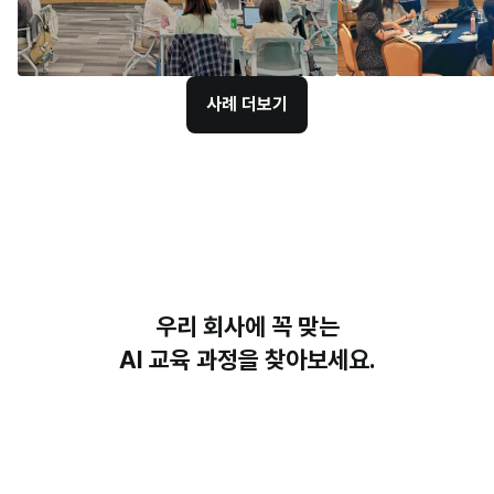
사례 더보기
우리 회사에 꼭 맞는
AI 교육 과정을 찾아보세요.